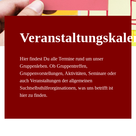
Veranstaltungskale
Hier findest Du alle Termine rund um unser
Gruppenleben. Ob Gruppentreffen,
Gruppenvorstellungen, Aktivitäten, Seminare oder
auch Veranstaltungen der allgemeinen
Suchtselbsthilfeorginsationen, was uns betrifft ist
hier zu finden.