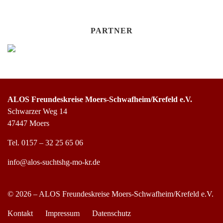
PARTNER
ALOS Freundeskreise Moers-Schwafheim/Krefeld e.V.
Schwarzer Weg 14
47447 Moers
Tel.
0157 – 32 25 65 06
info@alos-suchtshg-mo-kr.de
© 2026 – ALOS Freundeskreise Moers-Schwafheim/Krefeld e.V.
Kontakt
Impressum
Datenschutz