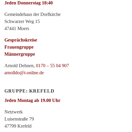
Jeden Donnerstag 18:40
Gemeindehaus der Dorfkirche
Schwarzer Weg 15
47441 Moers
Gesprächskreise
Frauengruppe
Männergruppe
Arnold Dehnen,
0170 – 55 04 907
arnolldo@t-online.de
GRUPPE: KREFELD
Jeden Montag ab 19.00 Uhr
Netzwerk
Luisenstraße 79
47799 Krefeld