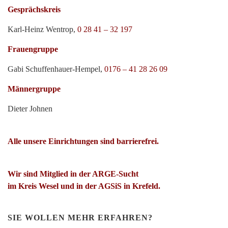
Gesprächskreis
Karl-Heinz Wentrop,
0 28 41 – 32 197
Frauengruppe
Gabi Schuffenhauer-Hempel,
0176 – 41 28 26 09
Männergruppe
Dieter Johnen
Alle unsere Einrichtungen sind barrierefrei.
Wir sind Mitglied in der ARGE-Sucht
im Kreis Wesel und in der AGSiS in Krefeld.
SIE WOLLEN MEHR ERFAHREN?