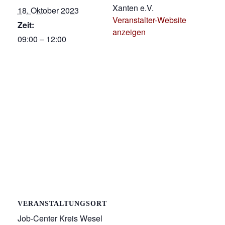
Xanten e.V.
18. Oktober 2023
Veranstalter-Website
Zeit:
anzeigen
09:00 – 12:00
VERANSTALTUNGSORT
Job-Center Kreis Wesel