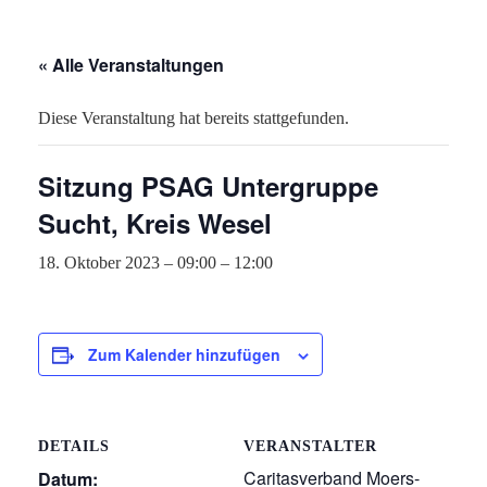
« Alle Veranstaltungen
Diese Veranstaltung hat bereits stattgefunden.
Sitzung PSAG Untergruppe
Sucht, Kreis Wesel
18. Oktober 2023 – 09:00
–
12:00
Zum Kalender hinzufügen
DETAILS
VERANSTALTER
Caritasverband Moers-
Datum: