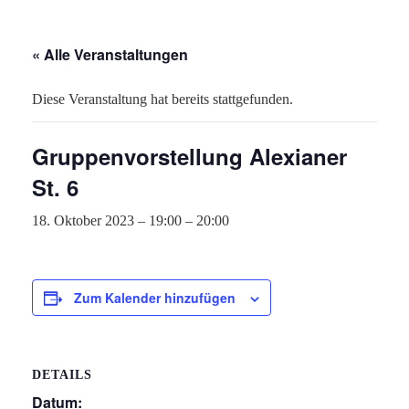
« Alle Veranstaltungen
Diese Veranstaltung hat bereits stattgefunden.
Gruppenvorstellung Alexianer
St. 6
18. Oktober 2023 – 19:00
–
20:00
Zum Kalender hinzufügen
DETAILS
Datum: