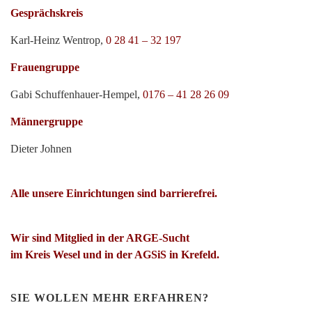
Gesprächskreis
Karl-Heinz Wentrop,
0 28 41 – 32 197
Frauengruppe
Gabi Schuffenhauer-Hempel,
0176 – 41 28 26 09
Männergruppe
Dieter Johnen
Alle unsere Einrichtungen sind barrierefrei.
Wir sind Mitglied in der ARGE-Sucht
im Kreis Wesel und in der AGSiS in Krefeld.
SIE WOLLEN MEHR ERFAHREN?