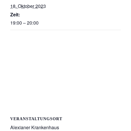
18. Oktober 2023
Zeit:
19:00 – 20:00
VERANSTALTUNGSORT
Alexianer Krankenhaus