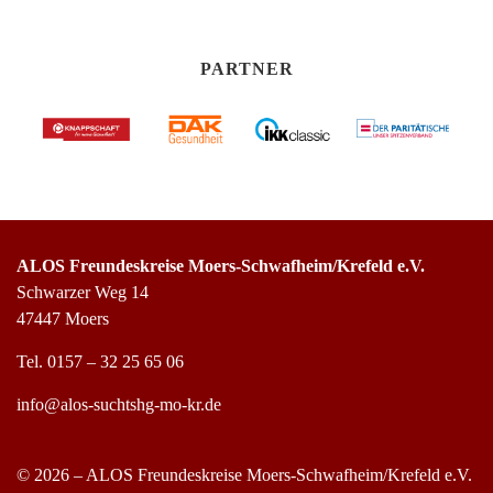
PARTNER
ALOS Freundeskreise Moers-Schwafheim/Krefeld e.V.
Schwarzer Weg 14
47447 Moers
Tel.
0157 – 32 25 65 06
info@alos-suchtshg-mo-kr.de
© 2026 – ALOS Freundeskreise Moers-Schwafheim/Krefeld e.V.