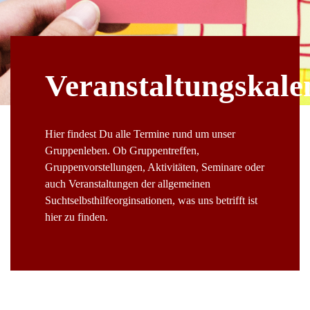
Veranstaltungskale
Hier findest Du alle Termine rund um unser
Gruppenleben. Ob Gruppentreffen,
Gruppenvorstellungen, Aktivitäten, Seminare oder
auch Veranstaltungen der allgemeinen
Suchtselbsthilfeorginsationen, was uns betrifft ist
hier zu finden.