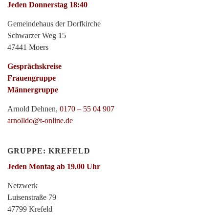
Jeden Donnerstag 18:40
Gemeindehaus der Dorfkirche
Schwarzer Weg 15
47441 Moers
Gesprächskreise
Frauengruppe
Männergruppe
Arnold Dehnen,
0170 – 55 04 907
arnolldo@t-online.de
GRUPPE: KREFELD
Jeden Montag ab 19.00 Uhr
Netzwerk
Luisenstraße 79
47799 Krefeld