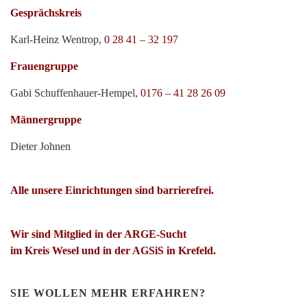
Gesprächskreis
Karl-Heinz Wentrop,
0 28 41 – 32 197
Frauengruppe
Gabi Schuffenhauer-Hempel,
0176 – 41 28 26 09
Männergruppe
Dieter Johnen
Alle unsere Einrichtungen sind barrierefrei.
Wir sind Mitglied in der ARGE-Sucht
im Kreis Wesel und in der AGSiS in Krefeld.
SIE WOLLEN MEHR ERFAHREN?