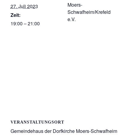
Moers-
27. Juli 2023
Schwafheim/Krefeld
Zeit:
e.V.
19:00 – 21:00
VERANSTALTUNGSORT
Gemeindehaus der Dorfkirche Moers-Schwafheim