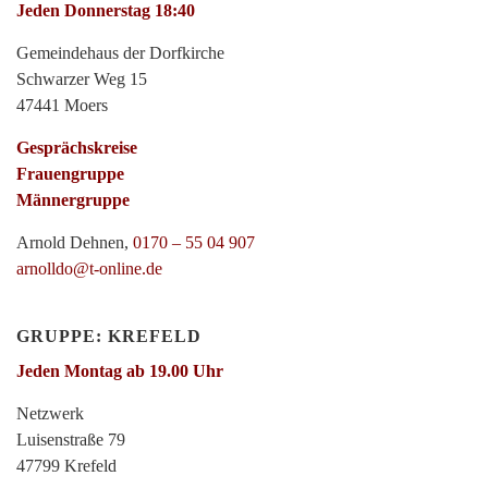
Jeden Donnerstag 18:40
Gemeindehaus der Dorfkirche
Schwarzer Weg 15
47441 Moers
Gesprächskreise
Frauengruppe
Männergruppe
Arnold Dehnen,
0170 – 55 04 907
arnolldo@t-online.de
GRUPPE: KREFELD
Jeden Montag ab 19.00 Uhr
Netzwerk
Luisenstraße 79
47799 Krefeld