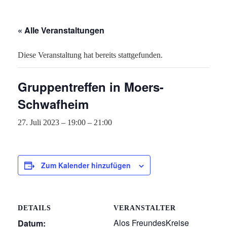
« Alle Veranstaltungen
Diese Veranstaltung hat bereits stattgefunden.
Gruppentreffen in Moers-
Schwafheim
27. Juli 2023 – 19:00
–
21:00
Zum Kalender hinzufügen
DETAILS
VERANSTALTER
Alos FreundesKreise
Datum: