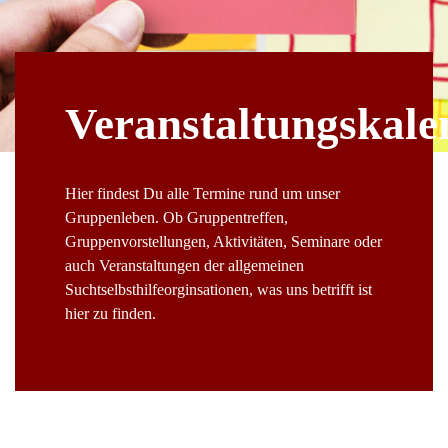
Veranstaltungskale
Hier findest Du alle Termine rund um unser
Gruppenleben. Ob Gruppentreffen,
Gruppenvorstellungen, Aktivitäten, Seminare oder
auch Veranstaltungen der allgemeinen
Suchtselbsthilfeorginsationen, was uns betrifft ist
hier zu finden.