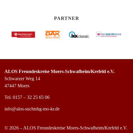
PARTNER
ALOS Freundeskreise Moers-Schwafheim/Krefeld e.V.
Schwarzer Weg 14
47447 Moers
Tel.
0157 – 32 25 65 06
info@alos-suchtshg-mo-kr.de
© 2026 – ALOS Freundeskreise Moers-Schwafheim/Krefeld e.V.