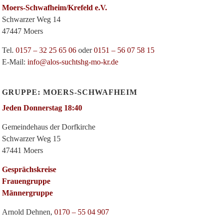
Moers-Schwafheim/Krefeld e.V.
Schwarzer Weg 14
47447 Moers
Tel.
0157 – 32 25 65 06
oder
0151 – 56 07 58 15
E-Mail:
info@alos-suchtshg-mo-kr.de
GRUPPE: MOERS-SCHWAFHEIM
Jeden Donnerstag 18:40
Gemeindehaus der Dorfkirche
Schwarzer Weg 15
47441 Moers
Gesprächskreise
Frauengruppe
Männergruppe
Arnold Dehnen,
0170 – 55 04 907