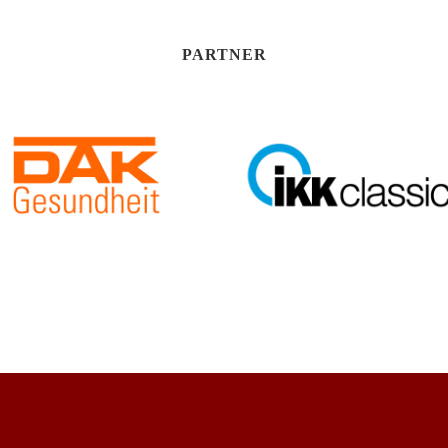
PARTNER