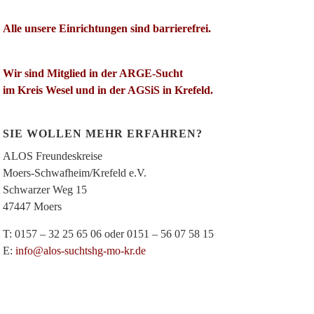
Alle unsere Einrichtungen sind barrierefrei.
Wir sind Mitglied in der ARGE-Sucht
im Kreis Wesel und in der AGSiS in Krefeld.
SIE WOLLEN MEHR ERFAHREN?
ALOS Freundeskreise
Moers-Schwafheim/Krefeld e.V.
Schwarzer Weg 15
47447 Moers
T: 0157 – 32 25 65 06 oder 0151 – 56 07 58 15
E:
info@alos-suchtshg-mo-kr.de