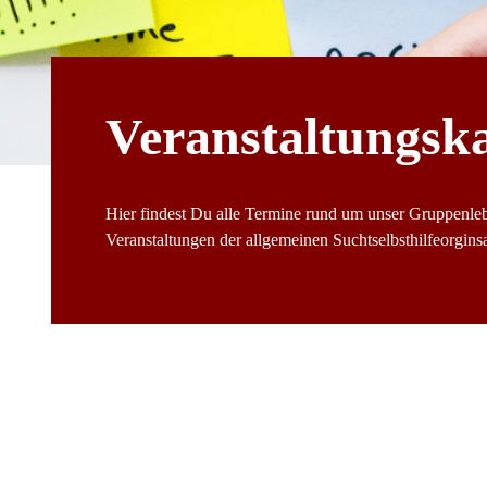
Veranstaltungsk
Hier findest Du alle Termine rund um unser Gruppenle
Veranstaltungen der allgemeinen Suchtselbsthilfeorginsat