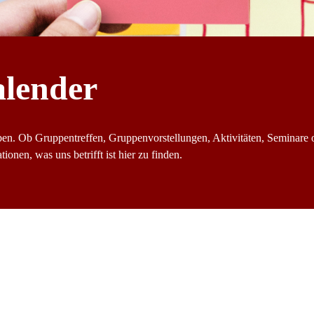
alender
ben. Ob Gruppentreffen, Gruppenvorstellungen, Aktivitäten, Seminare 
ionen, was uns betrifft ist hier zu finden.