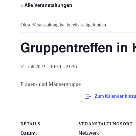
« Alle Veranstaltungen
Diese Veranstaltung hat bereits stattgefunden.
Gruppentreffen in 
31. Juli 2023 – 19:30
–
21:30
Frauen- und Männergruppe
Zum Kalender hinz
DETAILS
VERANSTALTUNGSORT
Netzwerk
Datum: