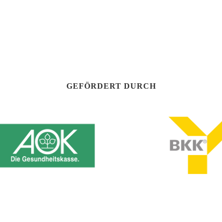
GEFÖRDERT DURCH