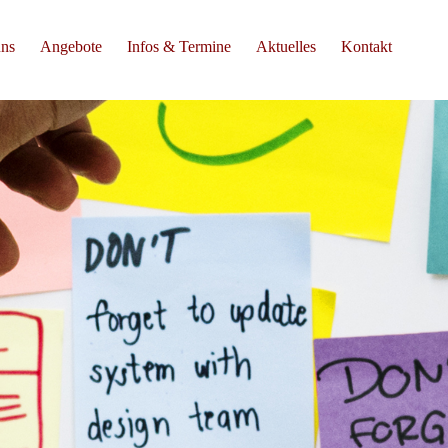
uns
Angebote
Infos & Termine
Aktuelles
Kontakt