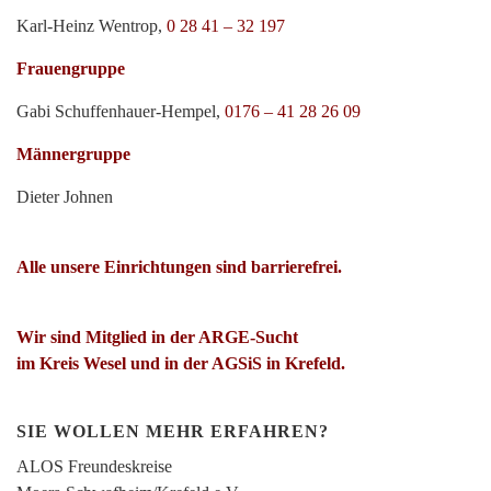
Karl-Heinz Wentrop,
0 28 41 – 32 197
Frauengruppe
Gabi Schuffenhauer-Hempel,
0176 – 41 28 26 09
Männergruppe
Dieter Johnen
Alle unsere Einrichtungen sind barrierefrei.
Wir sind Mitglied in der ARGE-Sucht
im Kreis Wesel und in der AGSiS in Krefeld.
SIE WOLLEN MEHR ERFAHREN?
ALOS Freundeskreise