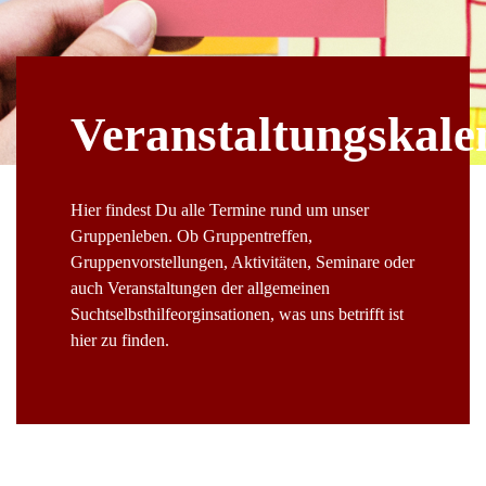
Veranstaltungskale
Hier findest Du alle Termine rund um unser
Gruppenleben. Ob Gruppentreffen,
Gruppenvorstellungen, Aktivitäten, Seminare oder
auch Veranstaltungen der allgemeinen
Suchtselbsthilfeorginsationen, was uns betrifft ist
hier zu finden.