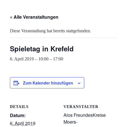
« Alle Veranstaltungen
Diese Veranstaltung hat bereits stattgefunden.
Spieletag in Krefeld
6. April 2019 – 10:00
–
17:00
Zum Kalender hinzufügen
DETAILS
VERANSTALTER
Alos FreundesKreise
Datum:
Moers-
6. April 2019