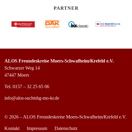
PARTNER
ALOS Freundeskreise Moers-Schwafheim/Krefeld e.V.
Schwarzer Weg 14
47447 Moers
Tel.
0157 – 32 25 65 06
info@alos-suchtshg-mo-kr.de
© 2026 – ALOS Freundeskreise Moers-Schwafheim/Krefeld e.V.
Kontakt
Impressum
Datenschutz