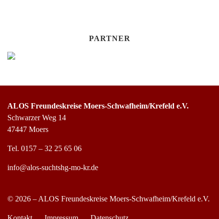
PARTNER
ALOS Freundeskreise Moers-Schwafheim/Krefeld e.V.
Schwarzer Weg 14
47447 Moers
Tel.
0157 – 32 25 65 06
info@alos-suchtshg-mo-kr.de
© 2026 – ALOS Freundeskreise Moers-Schwafheim/Krefeld e.V.
Kontakt
Impressum
Datenschutz