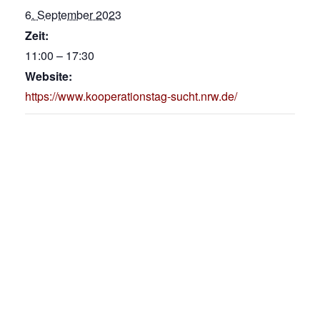
6. September 2023
Zeit:
11:00 – 17:30
Website:
https://www.kooperationstag-sucht.nrw.de/