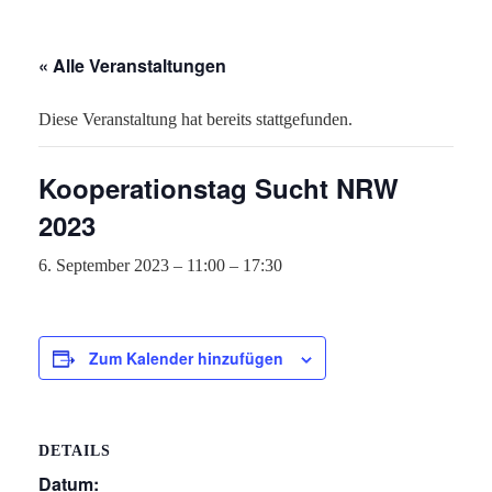
« Alle Veranstaltungen
Diese Veranstaltung hat bereits stattgefunden.
Kooperationstag Sucht NRW
2023
6. September 2023 – 11:00
–
17:30
Zum Kalender hinzufügen
DETAILS
Datum: