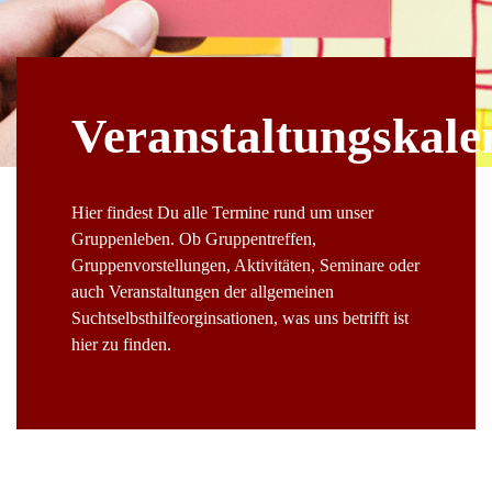
Veranstaltungskale
Hier findest Du alle Termine rund um unser
Gruppenleben. Ob Gruppentreffen,
Gruppenvorstellungen, Aktivitäten, Seminare oder
auch Veranstaltungen der allgemeinen
Suchtselbsthilfeorginsationen, was uns betrifft ist
hier zu finden.