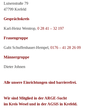
Luisenstraße 79
47799 Krefeld
Gesprächskreis
Karl-Heinz Wentrop,
0 28 41 – 32 197
Frauengruppe
Gabi Schuffenhauer-Hempel,
0176 – 41 28 26 09
Männergruppe
Dieter Johnen
Alle unsere Einrichtungen sind barrierefrei.
Wir sind Mitglied in der ARGE-Sucht
im Kreis Wesel und in der AGSiS in Krefeld.