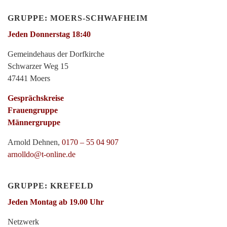
GRUPPE: MOERS-SCHWAFHEIM
Jeden Donnerstag 18:40
Gemeindehaus der Dorfkirche
Schwarzer Weg 15
47441 Moers
Gesprächskreise
Frauengruppe
Männergruppe
Arnold Dehnen,
0170 – 55 04 907
arnolldo@t-online.de
GRUPPE: KREFELD
Jeden Montag ab 19.00 Uhr
Netzwerk