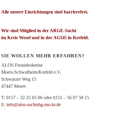
Alle unsere Einrichtungen sind barrierefrei.
Wir sind Mitglied in der ARGE-Sucht
im Kreis Wesel und in der AGSiS in Krefeld.
SIE WOLLEN MEHR ERFAHREN?
ALOS Freundeskreise
Moers-Schwafheim/Krefeld e.V.
Schwarzer Weg 15
47447 Moers
T: 0157 – 32 25 65 06 oder 0151 – 56 07 58 15
E:
info@alos-suchtshg-mo-kr.de