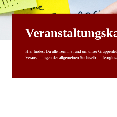
Veranstaltungsk
Hier findest Du alle Termine rund um unser Gruppenle
Veranstaltungen der allgemeinen Suchtselbsthilfeorginsat