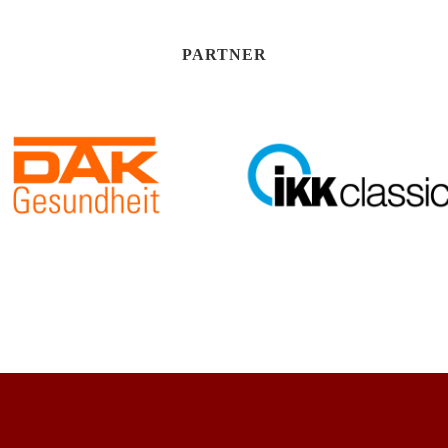
PARTNER