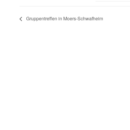
Gruppentreffen in Moers-Schwafheim