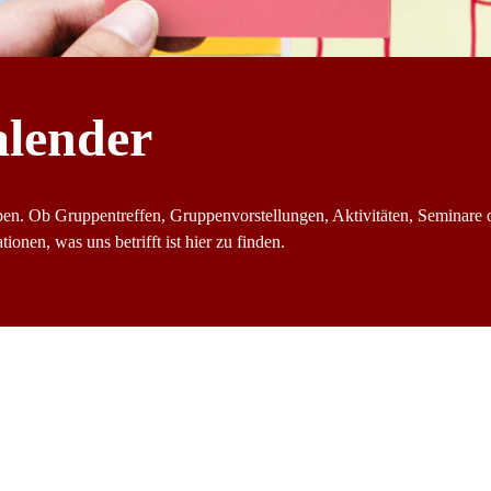
alender
ben. Ob Gruppentreffen, Gruppenvorstellungen, Aktivitäten, Seminare 
ionen, was uns betrifft ist hier zu finden.