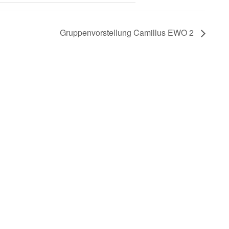
Gruppenvorstellung Camillus EWO 2