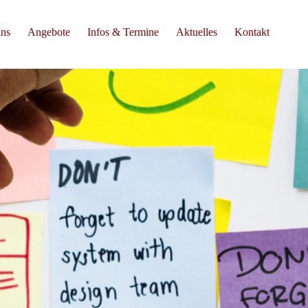
uns
Angebote
Infos & Termine
Aktuelles
Kontakt