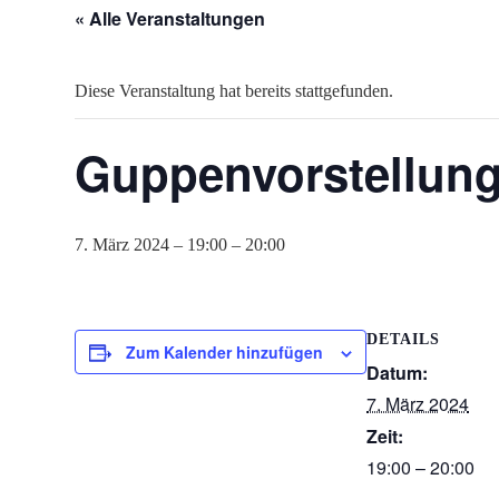
« Alle Veranstaltungen
Diese Veranstaltung hat bereits stattgefunden.
Guppenvorstellung
7. März 2024 – 19:00
–
20:00
DETAILS
Zum Kalender hinzufügen
Datum:
7. März 2024
Zeit:
19:00 – 20:00