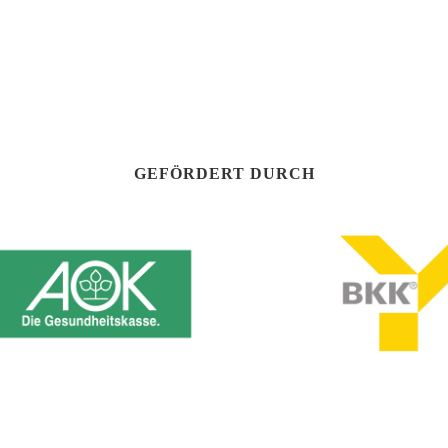
GEFÖRDERT DURCH