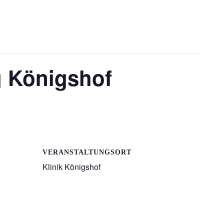
 Königshof
VERANSTALTUNGSORT
Klinik Königshof