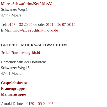
Moers-Schwafheim/Krefeld e.V.
Schwarzer Weg 14
47447 Moers
Tel.
0157 – 32 25 65 06
oder
0151 – 56 07 58 15
E-Mail:
info@alos-suchtshg-mo-kr.de
GRUPPE: MOERS-SCHWAFHEIM
Jeden Donnerstag 18:40
Gemeindehaus der Dorfkirche
Schwarzer Weg 15
47441 Moers
Gesprächskreise
Frauengruppe
Männergruppe
Arnold Dehnen,
0170 – 55 04 907