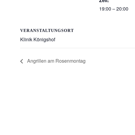
Zeit:
19:00 – 20:00
VERANSTALTUNGSORT
Klinik Königshof
Angrillen am Rosenmontag