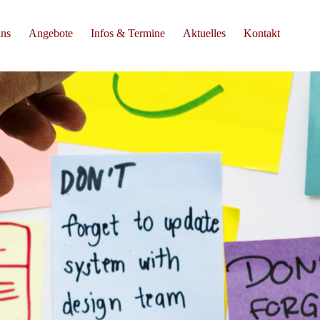
uns
Angebote
Infos & Termine
Aktuelles
Kontakt