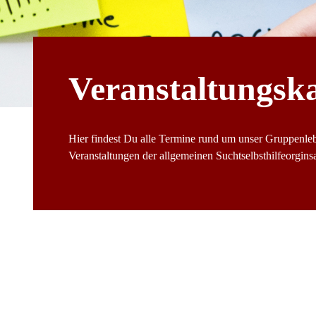
Veranstaltungsk
Hier findest Du alle Termine rund um unser Gruppenle
Veranstaltungen der allgemeinen Suchtselbsthilfeorginsat