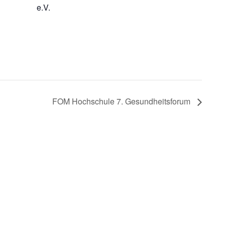
e.V.
FOM Hochschule 7. Gesundheitsforum