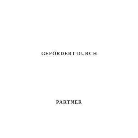
GEFÖRDERT DURCH
PARTNER