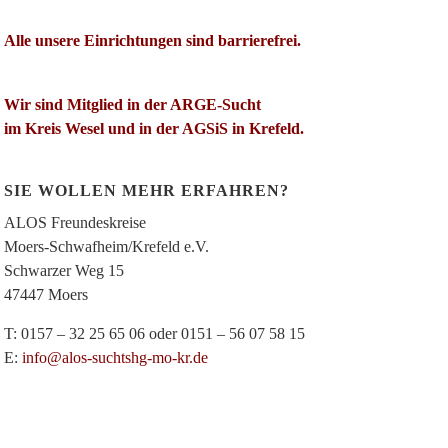
Alle unsere Einrichtungen sind barrierefrei.
Wir sind Mitglied in der ARGE-Sucht
im Kreis Wesel und in der AGSiS in Krefeld.
SIE WOLLEN MEHR ERFAHREN?
ALOS Freundeskreise
Moers-Schwafheim/Krefeld e.V.
Schwarzer Weg 15
47447 Moers
T: 0157 – 32 25 65 06 oder 0151 – 56 07 58 15
E:
info@alos-suchtshg-mo-kr.de