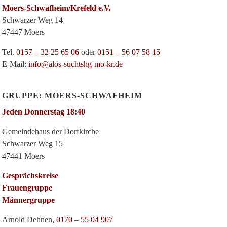
Moers-Schwafheim/Krefeld e.V.
Schwarzer Weg 14
47447 Moers
Tel.
0157 – 32 25 65 06
oder
0151 – 56 07 58 15
E-Mail:
info@alos-suchtshg-mo-kr.de
GRUPPE: MOERS-SCHWAFHEIM
Jeden Donnerstag 18:40
Gemeindehaus der Dorfkirche
Schwarzer Weg 15
47441 Moers
Gesprächskreise
Frauengruppe
Männergruppe
Arnold Dehnen,
0170 – 55 04 907