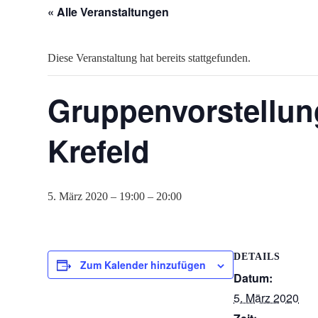
« Alle Veranstaltungen
Diese Veranstaltung hat bereits stattgefunden.
Gruppenvorstellung
Krefeld
5. März 2020 – 19:00
–
20:00
DETAILS
Zum Kalender hinzufügen
Datum:
5. März 2020