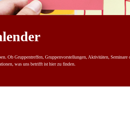
alender
ben. Ob Gruppentreffen, Gruppenvorstellungen, Aktivitäten, Seminare 
ionen, was uns betrifft ist hier zu finden.