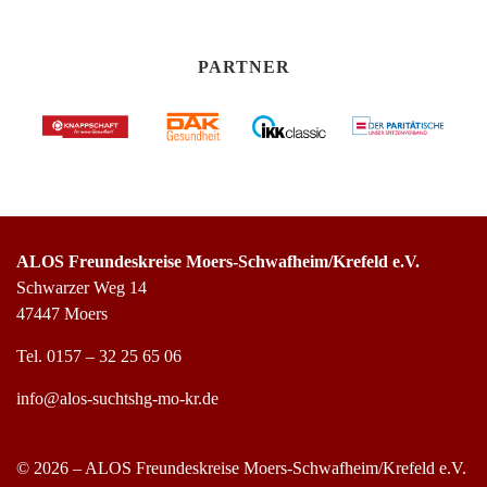
PARTNER
ALOS Freundeskreise Moers-Schwafheim/Krefeld e.V.
Schwarzer Weg 14
47447 Moers
Tel.
0157 – 32 25 65 06
info@alos-suchtshg-mo-kr.de
© 2026 – ALOS Freundeskreise Moers-Schwafheim/Krefeld e.V.