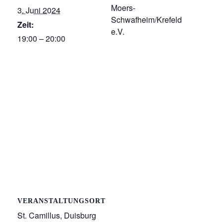
Moers-
3. Juni 2024
Schwafheim/Krefeld
Zeit:
e.V.
19:00 – 20:00
VERANSTALTUNGSORT
St. Camillus, Duisburg