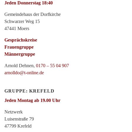
Jeden Donnerstag 18:40
Gemeindehaus der Dorfkirche
Schwarzer Weg 15
47441 Moers
Gesprächskreise
Frauengruppe
Männergruppe
Arnold Dehnen,
0170 – 55 04 907
arnolldo@t-online.de
GRUPPE: KREFELD
Jeden Montag ab 19.00 Uhr
Netzwerk
Luisenstraße 79
47799 Krefeld