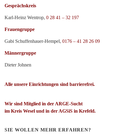
Gesprächskreis
Karl-Heinz Wentrop,
0 28 41 – 32 197
Frauengruppe
Gabi Schuffenhauer-Hempel,
0176 – 41 28 26 09
Männergruppe
Dieter Johnen
Alle unsere Einrichtungen sind barrierefrei.
Wir sind Mitglied in der ARGE-Sucht
im Kreis Wesel und in der AGSiS in Krefeld.
SIE WOLLEN MEHR ERFAHREN?