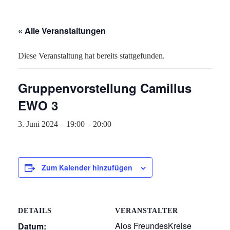
« Alle Veranstaltungen
Diese Veranstaltung hat bereits stattgefunden.
Gruppenvorstellung Camillus
EWO 3
3. Juni 2024 – 19:00
–
20:00
Zum Kalender hinzufügen
DETAILS
VERANSTALTER
Alos FreundesKreise
Datum: