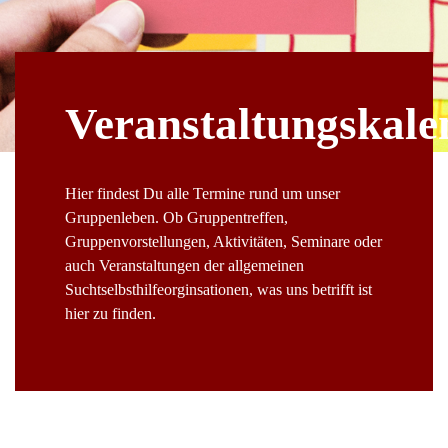
Veranstaltungskale
Hier findest Du alle Termine rund um unser
Gruppenleben. Ob Gruppentreffen,
Gruppenvorstellungen, Aktivitäten, Seminare oder
auch Veranstaltungen der allgemeinen
Suchtselbsthilfeorginsationen, was uns betrifft ist
hier zu finden.