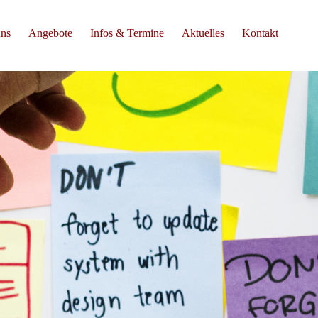
uns
Angebote
Infos & Termine
Aktuelles
Kontakt