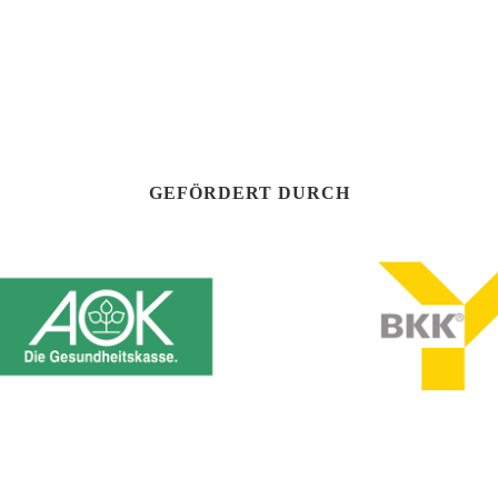
GEFÖRDERT DURCH