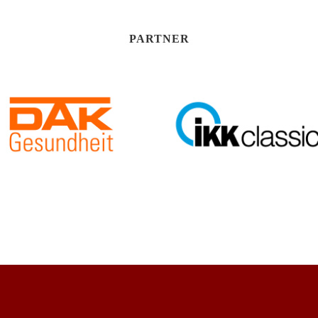
PARTNER