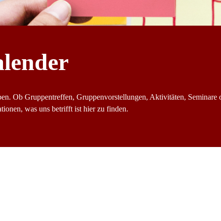
alender
ben. Ob Gruppentreffen, Gruppenvorstellungen, Aktivitäten, Seminare 
ionen, was uns betrifft ist hier zu finden.