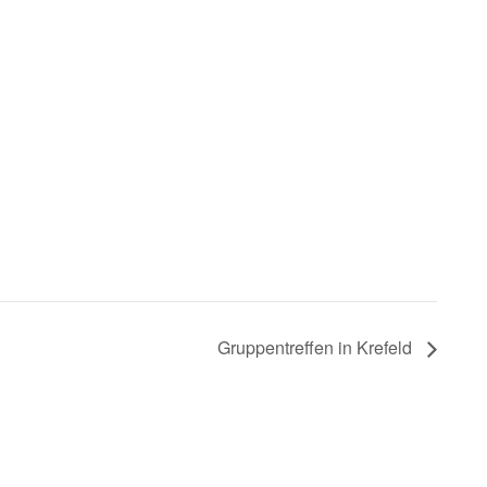
Gruppentreffen in Krefeld