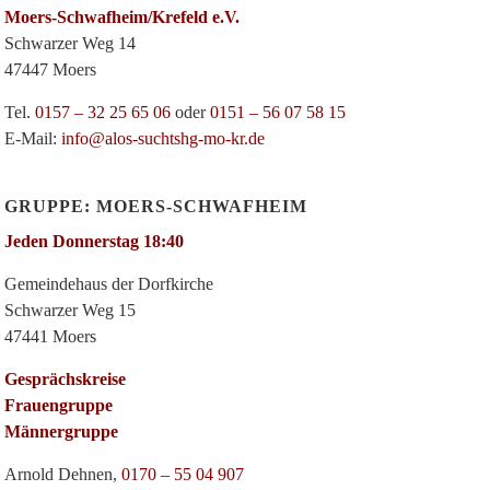
Moers-Schwafheim/Krefeld e.V.
Schwarzer Weg 14
47447 Moers
Tel.
0157 – 32 25 65 06
oder
0151 – 56 07 58 15
E-Mail:
info@alos-suchtshg-mo-kr.de
GRUPPE: MOERS-SCHWAFHEIM
Jeden Donnerstag 18:40
Gemeindehaus der Dorfkirche
Schwarzer Weg 15
47441 Moers
Gesprächskreise
Frauengruppe
Männergruppe
Arnold Dehnen,
0170 – 55 04 907