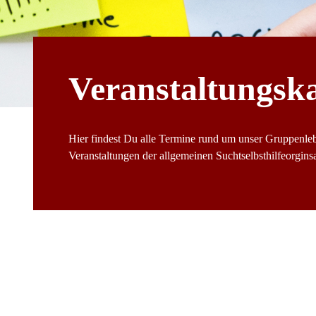
Veranstaltungsk
Hier findest Du alle Termine rund um unser Gruppenle
Veranstaltungen der allgemeinen Suchtselbsthilfeorginsat