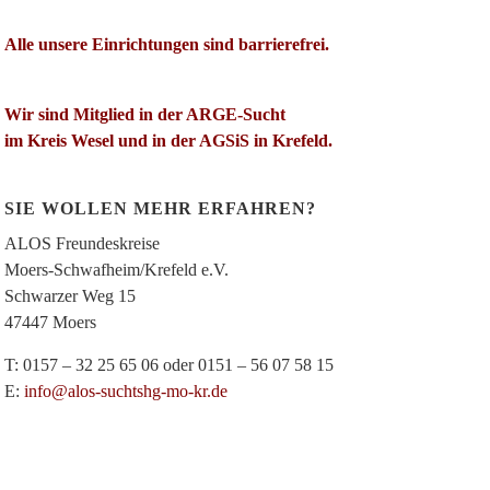
Alle unsere Einrichtungen sind barrierefrei.
Wir sind Mitglied in der ARGE-Sucht
im Kreis Wesel und in der AGSiS in Krefeld.
SIE WOLLEN MEHR ERFAHREN?
ALOS Freundeskreise
Moers-Schwafheim/Krefeld e.V.
Schwarzer Weg 15
47447 Moers
T: 0157 – 32 25 65 06 oder 0151 – 56 07 58 15
E:
info@alos-suchtshg-mo-kr.de