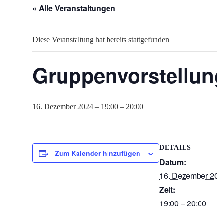
« Alle Veranstaltungen
Diese Veranstaltung hat bereits stattgefunden.
Gruppenvorstellun
16. Dezember 2024 – 19:00
–
20:00
DETAILS
Zum Kalender hinzufügen
Datum:
16. Dezember 2
Zeit:
19:00 – 20:00