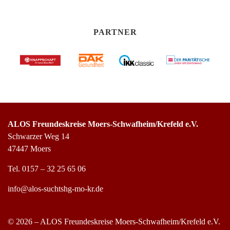
PARTNER
ALOS Freundeskreise Moers-Schwafheim/Krefeld e.V.
Schwarzer Weg 14
47447 Moers
Tel.
0157 – 32 25 65 06
info@alos-suchtshg-mo-kr.de
© 2026 – ALOS Freundeskreise Moers-Schwafheim/Krefeld e.V.