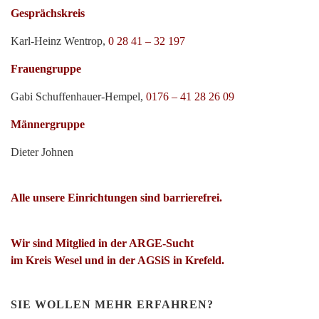
Gesprächskreis
Karl-Heinz Wentrop,
0 28 41 – 32 197
Frauengruppe
Gabi Schuffenhauer-Hempel,
0176 – 41 28 26 09
Männergruppe
Dieter Johnen
Alle unsere Einrichtungen sind barrierefrei.
Wir sind Mitglied in der ARGE-Sucht
im Kreis Wesel und in der AGSiS in Krefeld.
SIE WOLLEN MEHR ERFAHREN?