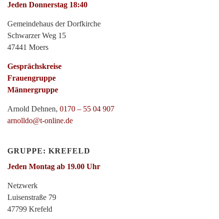
Jeden Donnerstag 18:40
Gemeindehaus der Dorfkirche
Schwarzer Weg 15
47441 Moers
Gesprächskreise
Frauengruppe
Männergruppe
Arnold Dehnen,
0170 – 55 04 907
arnolldo@t-online.de
GRUPPE: KREFELD
Jeden Montag ab 19.00 Uhr
Netzwerk
Luisenstraße 79
47799 Krefeld