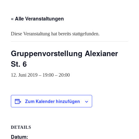
« Alle Veranstaltungen
Diese Veranstaltung hat bereits stattgefunden.
Gruppenvorstellung Alexianer
St. 6
12. Juni 2019 – 19:00
–
20:00
Zum Kalender hinzufügen
DETAILS
Datum: