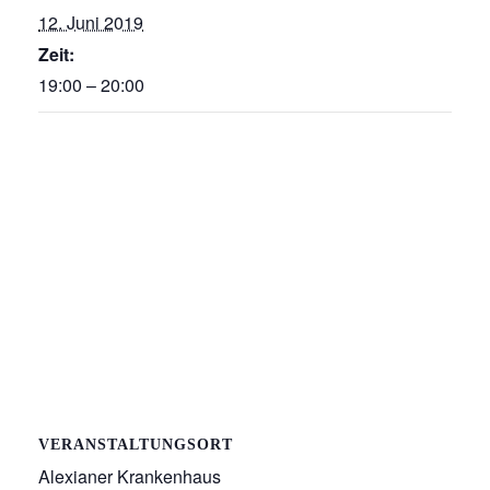
12. Juni 2019
Zeit:
19:00 – 20:00
VERANSTALTUNGSORT
Alexianer Krankenhaus