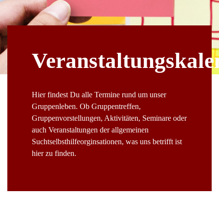
Veranstaltungskale
Hier findest Du alle Termine rund um unser
Gruppenleben. Ob Gruppentreffen,
Gruppenvorstellungen, Aktivitäten, Seminare oder
auch Veranstaltungen der allgemeinen
Suchtselbsthilfeorginsationen, was uns betrifft ist
hier zu finden.