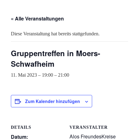
« Alle Veranstaltungen
Diese Veranstaltung hat bereits stattgefunden.
Gruppentreffen in Moers-
Schwafheim
11. Mai 2023 – 19:00
–
21:00
Zum Kalender hinzufügen
DETAILS
VERANSTALTER
Alos FreundesKreise
Datum: