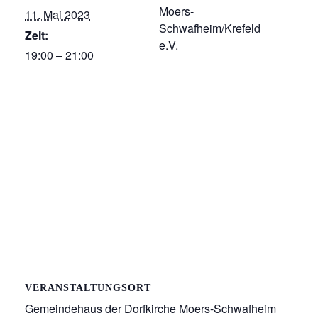
Moers-
11. Mai 2023
Schwafheim/Krefeld
Zeit:
e.V.
19:00 – 21:00
VERANSTALTUNGSORT
Gemeindehaus der Dorfkirche Moers-Schwafheim