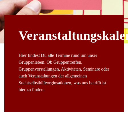
Veranstaltungskale
Hier findest Du alle Termine rund um unser
Gruppenleben. Ob Gruppentreffen,
Gruppenvorstellungen, Aktivitäten, Seminare oder
auch Veranstaltungen der allgemeinen
Suchtselbsthilfeorginsationen, was uns betrifft ist
hier zu finden.