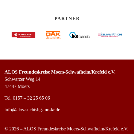
PARTNER
ALOS Freundeskreise Moers-Schwafheim/Krefeld e.V.
Schwarzer Weg 14
47447 Moers
Tel.
0157 – 32 25 65 06
info@alos-suchtshg-mo-kr.de
© 2026 – ALOS Freundeskreise Moers-Schwafheim/Krefeld e.V.