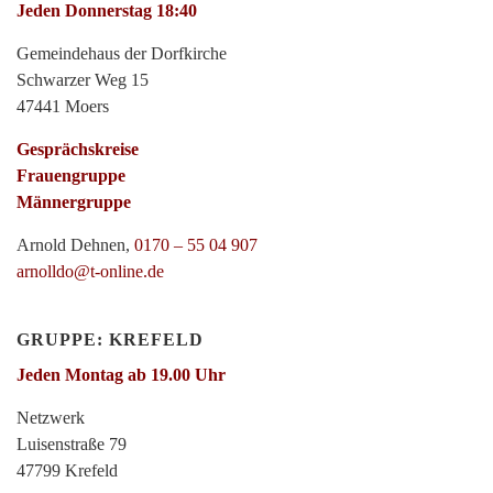
Jeden Donnerstag 18:40
Gemeindehaus der Dorfkirche
Schwarzer Weg 15
47441 Moers
Gesprächskreise
Frauengruppe
Männergruppe
Arnold Dehnen,
0170 – 55 04 907
arnolldo@t-online.de
GRUPPE: KREFELD
Jeden Montag ab 19.00 Uhr
Netzwerk
Luisenstraße 79
47799 Krefeld