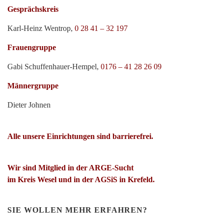
Gesprächskreis
Karl-Heinz Wentrop,
0 28 41 – 32 197
Frauengruppe
Gabi Schuffenhauer-Hempel,
0176 – 41 28 26 09
Männergruppe
Dieter Johnen
Alle unsere Einrichtungen sind barrierefrei.
Wir sind Mitglied in der ARGE-Sucht
im Kreis Wesel und in der AGSiS in Krefeld.
SIE WOLLEN MEHR ERFAHREN?