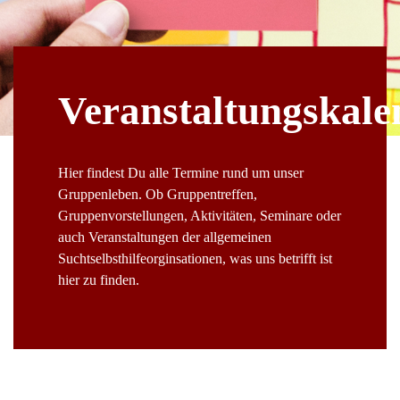
Veranstaltungskale
Hier findest Du alle Termine rund um unser
Gruppenleben. Ob Gruppentreffen,
Gruppenvorstellungen, Aktivitäten, Seminare oder
auch Veranstaltungen der allgemeinen
Suchtselbsthilfeorginsationen, was uns betrifft ist
hier zu finden.