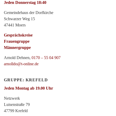
Jeden Donnerstag 18:40
Gemeindehaus der Dorfkirche
Schwarzer Weg 15
47441 Moers
Gesprächskreise
Frauengruppe
Männergruppe
Arnold Dehnen,
0170 – 55 04 907
arnolldo@t-online.de
GRUPPE: KREFELD
Jeden Montag ab 19.00 Uhr
Netzwerk
Luisenstraße 79
47799 Krefeld