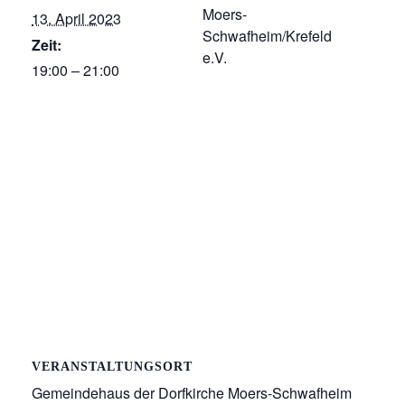
Moers-
13. April 2023
Schwafheim/Krefeld
Zeit:
e.V.
19:00 – 21:00
VERANSTALTUNGSORT
Gemeindehaus der Dorfkirche Moers-Schwafheim