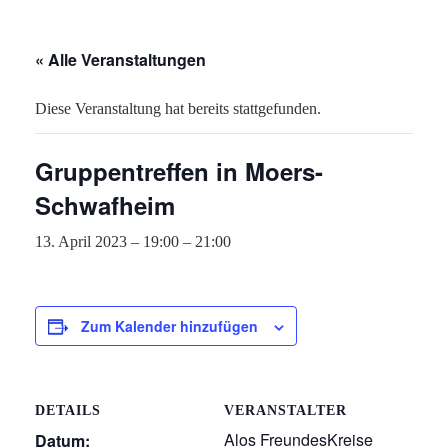
« Alle Veranstaltungen
Diese Veranstaltung hat bereits stattgefunden.
Gruppentreffen in Moers-
Schwafheim
13. April 2023 – 19:00
–
21:00
Zum Kalender hinzufügen
DETAILS
VERANSTALTER
Alos FreundesKreise
Datum: