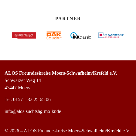
PARTNER
ALOS Freundeskreise Moers-Schwafheim/Krefeld e.V.
Schwarzer Weg 14
47447 Moers
Tel.
0157 – 32 25 65 06
info@alos-suchtshg-mo-kr.de
© 2026 – ALOS Freundeskreise Moers-Schwafheim/Krefeld e.V.