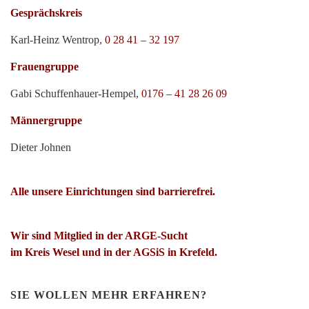
Gesprächskreis
Karl-Heinz Wentrop,
0 28 41 – 32 197
Frauengruppe
Gabi Schuffenhauer-Hempel,
0176 – 41 28 26 09
Männergruppe
Dieter Johnen
Alle unsere Einrichtungen sind barrierefrei.
Wir sind Mitglied in der ARGE-Sucht
im Kreis Wesel und in der AGSiS in Krefeld.
SIE WOLLEN MEHR ERFAHREN?