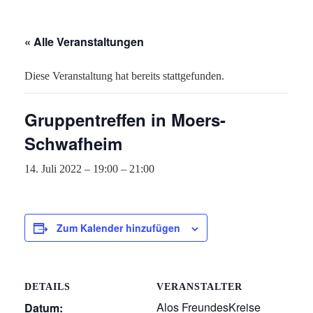
« Alle Veranstaltungen
Diese Veranstaltung hat bereits stattgefunden.
Gruppentreffen in Moers-
Schwafheim
14. Juli 2022 – 19:00
–
21:00
Zum Kalender hinzufügen
DETAILS
VERANSTALTER
Alos FreundesKreise
Datum: