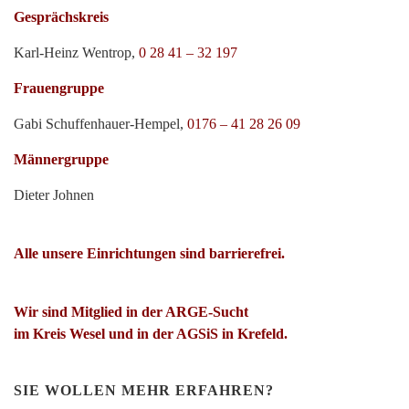
Gesprächskreis
Karl-Heinz Wentrop,
0 28 41 – 32 197
Frauengruppe
Gabi Schuffenhauer-Hempel,
0176 – 41 28 26 09
Männergruppe
Dieter Johnen
Alle unsere Einrichtungen sind barrierefrei.
Wir sind Mitglied in der ARGE-Sucht
im Kreis Wesel und in der AGSiS in Krefeld.
SIE WOLLEN MEHR ERFAHREN?