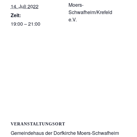
Moers-
14. Juli 2022
Schwafheim/Krefeld
Zeit:
e.V.
19:00 – 21:00
VERANSTALTUNGSORT
Gemeindehaus der Dorfkirche Moers-Schwafheim