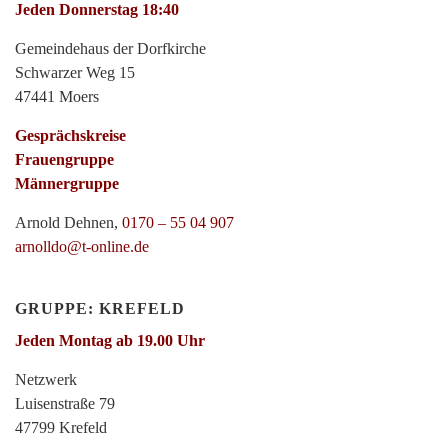
Jeden Donnerstag 18:40
Gemeindehaus der Dorfkirche
Schwarzer Weg 15
47441 Moers
Gesprächskreise
Frauengruppe
Männergruppe
Arnold Dehnen,
0170 – 55 04 907
arnolldo@t-online.de
GRUPPE: KREFELD
Jeden Montag ab 19.00 Uhr
Netzwerk
Luisenstraße 79
47799 Krefeld