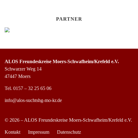
PARTNER
ALOS Freundeskreise Moers-Schwafheim/Krefeld e.V.
Schwarzer Weg 14
47447 Moers
Tel.
0157 – 32 25 65 06
info@alos-suchtshg-mo-kr.de
© 2026 – ALOS Freundeskreise Moers-Schwafheim/Krefeld e.V.
Kontakt
Impressum
Datenschutz