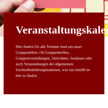
Veranstaltungskale
Hier findest Du alle Termine rund um unser
Gruppenleben. Ob Gruppentreffen,
Gruppenvorstellungen, Aktivitäten, Seminare oder
auch Veranstaltungen der allgemeinen
Suchtselbsthilfeorginsationen, was uns betrifft ist
hier zu finden.