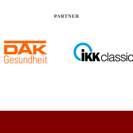
PARTNER