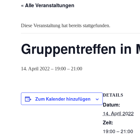
« Alle Veranstaltungen
Diese Veranstaltung hat bereits stattgefunden.
Gruppentreffen in
14. April 2022 – 19:00
–
21:00
DETAILS
Zum Kalender hinzufügen
Datum:
14. April 2022
Zeit:
19:00 – 21:00