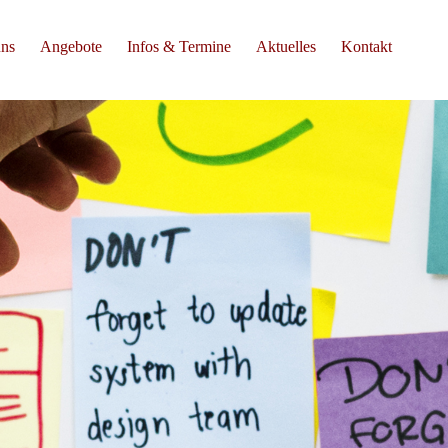
uns
Angebote
Infos & Termine
Aktuelles
Kontakt