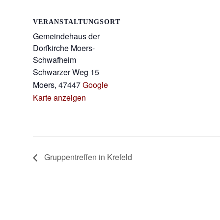
VERANSTALTUNGSORT
Gemeindehaus der
Dorfkirche Moers-
Schwafheim
Schwarzer Weg 15
Moers
,
47447
Google
Karte anzeigen
Gruppentreffen in Krefeld