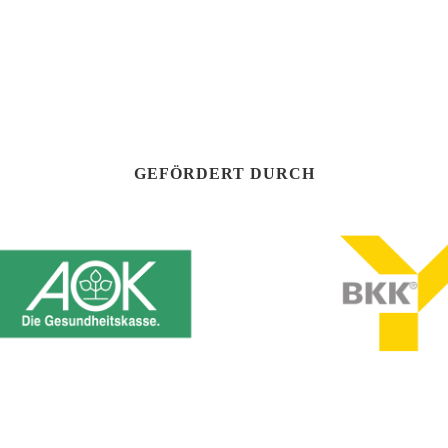
GEFÖRDERT DURCH