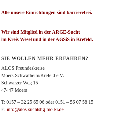
Alle unsere Einrichtungen sind barrierefrei.
Wir sind Mitglied in der ARGE-Sucht
im Kreis Wesel und in der AGSiS in Krefeld.
SIE WOLLEN MEHR ERFAHREN?
ALOS Freundeskreise
Moers-Schwafheim/Krefeld e.V.
Schwarzer Weg 15
47447 Moers
T: 0157 – 32 25 65 06 oder 0151 – 56 07 58 15
E:
info@alos-suchtshg-mo-kr.de