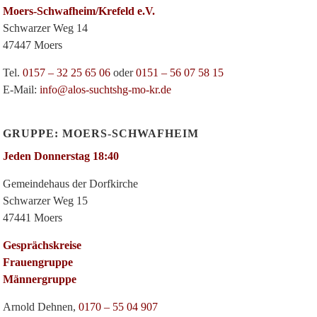
Moers-Schwafheim/Krefeld e.V.
Schwarzer Weg 14
47447 Moers
Tel.
0157 – 32 25 65 06
oder
0151 – 56 07 58 15
E-Mail:
info@alos-suchtshg-mo-kr.de
GRUPPE: MOERS-SCHWAFHEIM
Jeden Donnerstag 18:40
Gemeindehaus der Dorfkirche
Schwarzer Weg 15
47441 Moers
Gesprächskreise
Frauengruppe
Männergruppe
Arnold Dehnen,
0170 – 55 04 907