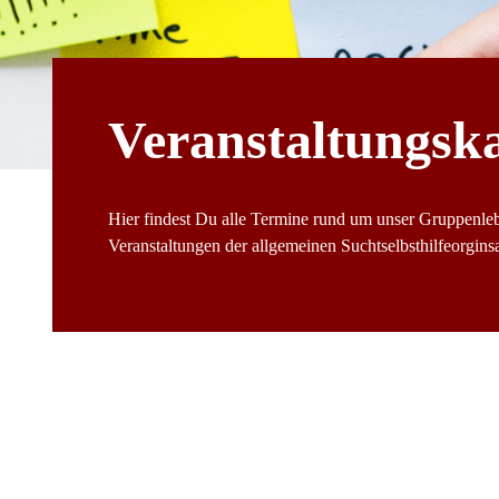
Veranstaltungsk
Hier findest Du alle Termine rund um unser Gruppenle
Veranstaltungen der allgemeinen Suchtselbsthilfeorginsat