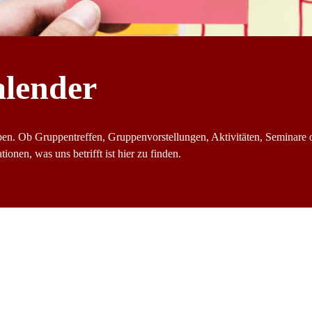
alender
ben. Ob Gruppentreffen, Gruppenvorstellungen, Aktivitäten, Seminare 
ionen, was uns betrifft ist hier zu finden.