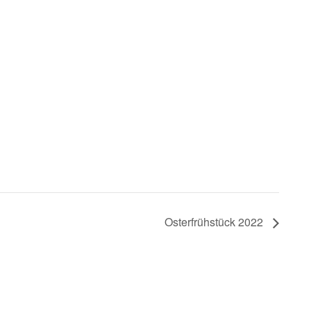
Osterfrühstück 2022