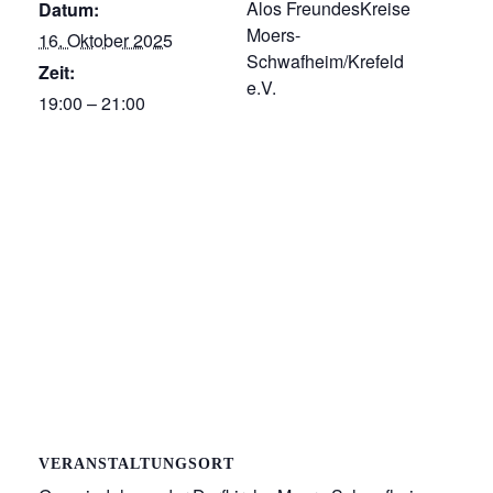
Alos FreundesKreise
Datum:
Moers-
16. Oktober 2025
Schwafheim/Krefeld
Zeit:
e.V.
19:00 – 21:00
VERANSTALTUNGSORT