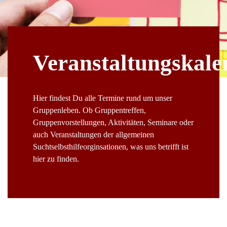
Veranstaltungskale
Hier findest Du alle Termine rund um unser
Gruppenleben. Ob Gruppentreffen,
Gruppenvorstellungen, Aktivitäten, Seminare oder
auch Veranstaltungen der allgemeinen
Suchtselbsthilfeorginsationen, was uns betrifft ist
hier zu finden.