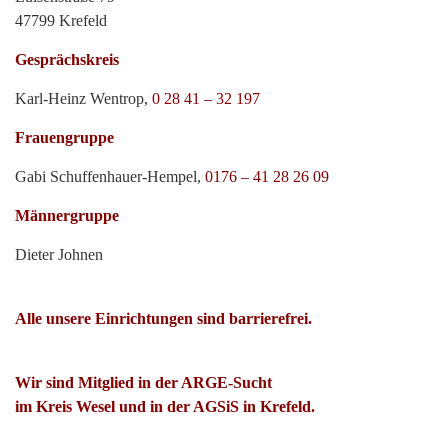
47799 Krefeld
Gesprächskreis
Karl-Heinz Wentrop,
0 28 41 – 32 197
Frauengruppe
Gabi Schuffenhauer-Hempel,
0176 – 41 28 26 09
Männergruppe
Dieter Johnen
Alle unsere Einrichtungen sind barrierefrei.
Wir sind Mitglied in der ARGE-Sucht
im Kreis Wesel und in der AGSiS in Krefeld.