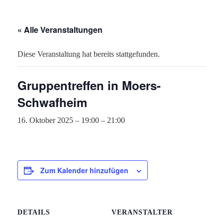
« Alle Veranstaltungen
Diese Veranstaltung hat bereits stattgefunden.
Gruppentreffen in Moers-
Schwafheim
16. Oktober 2025 – 19:00
–
21:00
Zum Kalender hinzufügen
DETAILS
VERANSTALTER