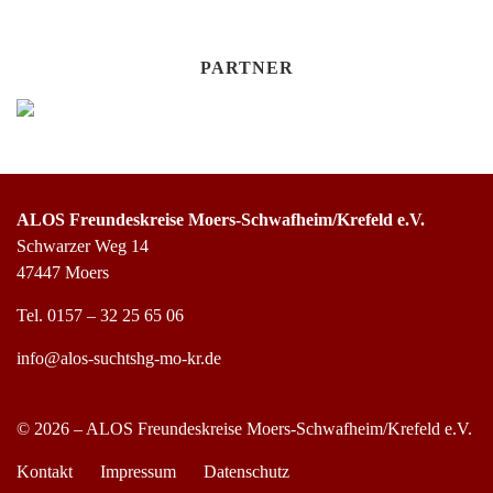
PARTNER
ALOS Freundeskreise Moers-Schwafheim/Krefeld e.V.
Schwarzer Weg 14
47447 Moers
Tel.
0157 – 32 25 65 06
info@alos-suchtshg-mo-kr.de
© 2026 – ALOS Freundeskreise Moers-Schwafheim/Krefeld e.V.
Kontakt
Impressum
Datenschutz