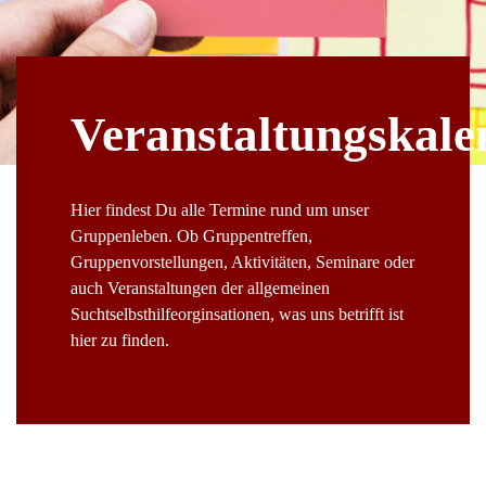
Veranstaltungskale
Hier findest Du alle Termine rund um unser
Gruppenleben. Ob Gruppentreffen,
Gruppenvorstellungen, Aktivitäten, Seminare oder
auch Veranstaltungen der allgemeinen
Suchtselbsthilfeorginsationen, was uns betrifft ist
hier zu finden.