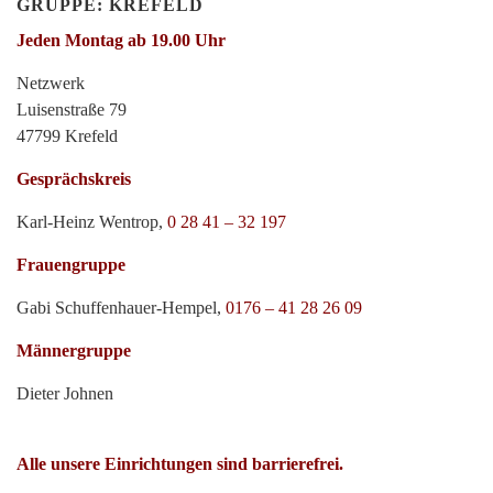
GRUPPE: KREFELD
Jeden Montag ab 19.00 Uhr
Netzwerk
Luisenstraße 79
47799 Krefeld
Gesprächskreis
Karl-Heinz Wentrop,
0 28 41 – 32 197
Frauengruppe
Gabi Schuffenhauer-Hempel,
0176 – 41 28 26 09
Männergruppe
Dieter Johnen
Alle unsere Einrichtungen sind barrierefrei.