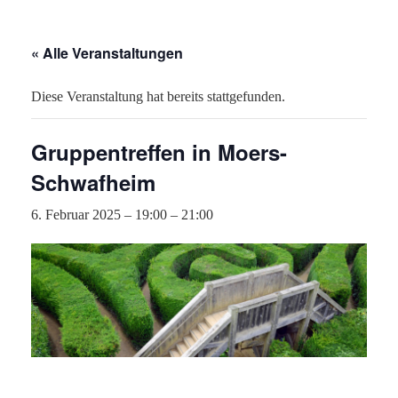
« Alle Veranstaltungen
Diese Veranstaltung hat bereits stattgefunden.
Gruppentreffen in Moers-
Schwafheim
6. Februar 2025 – 19:00
–
21:00