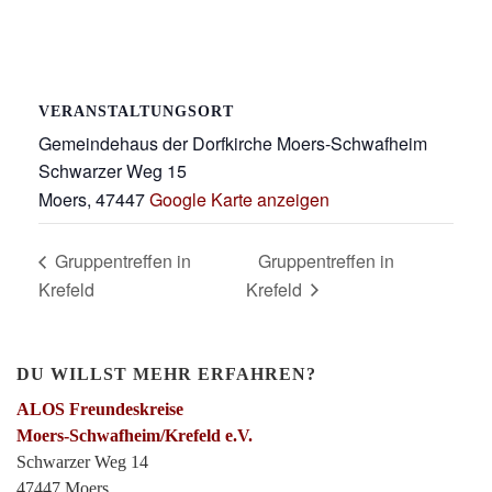
VERANSTALTUNGSORT
Gemeindehaus der Dorfkirche Moers-Schwafheim
Schwarzer Weg 15
Moers
,
47447
Google Karte anzeigen
Gruppentreffen in
Gruppentreffen in
Krefeld
Krefeld
DU WILLST MEHR ERFAHREN?
ALOS Freundeskreise
Moers-Schwafheim/Krefeld e.V.
Schwarzer Weg 14
47447 Moers