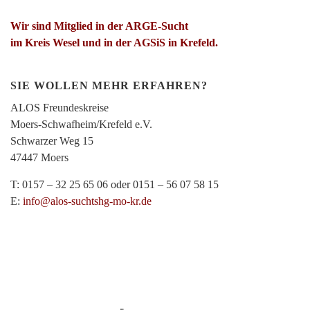
Wir sind Mitglied in der ARGE-Sucht
im Kreis Wesel und in der AGSiS in Krefeld.
SIE WOLLEN MEHR ERFAHREN?
ALOS Freundeskreise
Moers-Schwafheim/Krefeld e.V.
Schwarzer Weg 15
47447 Moers
T: 0157 – 32 25 65 06 oder 0151 – 56 07 58 15
E:
info@alos-suchtshg-mo-kr.de