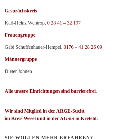
Gesprächskreis
Karl-Heinz Wentrop,
0 28 41 – 32 197
Frauengruppe
Gabi Schuffenhauer-Hempel,
0176 – 41 28 26 09
Männergruppe
Dieter Johnen
Alle unsere Einrichtungen sind barrierefrei.
Wir sind Mitglied in der ARGE-Sucht
im Kreis Wesel und in der AGSiS in Krefeld.
SIE WOLLEN MEHR ERFAHREN?