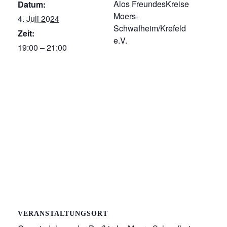
Alos FreundesKreise
Datum:
Moers-
4. Juli 2024
Schwafheim/Krefeld
Zeit:
e.V.
19:00 – 21:00
VERANSTALTUNGSORT