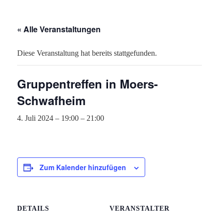
« Alle Veranstaltungen
Diese Veranstaltung hat bereits stattgefunden.
Gruppentreffen in Moers-
Schwafheim
4. Juli 2024 – 19:00
–
21:00
Zum Kalender hinzufügen
DETAILS
VERANSTALTER