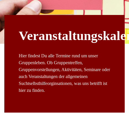
Veranstaltungskale
Hier findest Du alle Termine rund um unser
Gruppenleben. Ob Gruppentreffen,
Gruppenvorstellungen, Aktivitäten, Seminare oder
auch Veranstaltungen der allgemeinen
Suchtselbsthilfeorginsationen, was uns betrifft ist
hier zu finden.