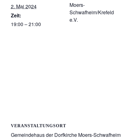
Moers-
2. Mai 2024
Schwafheim/Krefeld
Zeit:
e.V.
19:00 – 21:00
VERANSTALTUNGSORT
Gemeindehaus der Dorfkirche Moers-Schwafheim