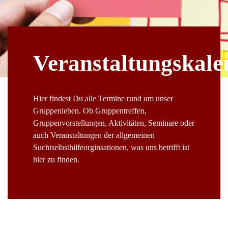
Veranstaltungskale
Hier findest Du alle Termine rund um unser
Gruppenleben. Ob Gruppentreffen,
Gruppenvorstellungen, Aktivitäten, Seminare oder
auch Veranstaltungen der allgemeinen
Suchtselbsthilfeorginsationen, was uns betrifft ist
hier zu finden.