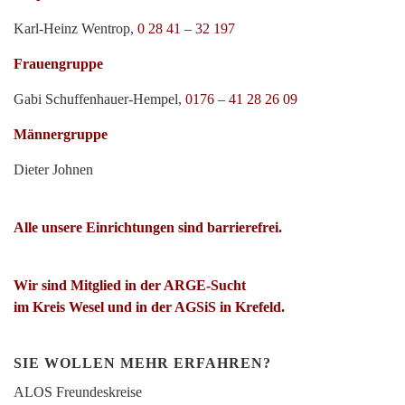
Karl-Heinz Wentrop,
0 28 41 – 32 197
Frauengruppe
Gabi Schuffenhauer-Hempel,
0176 – 41 28 26 09
Männergruppe
Dieter Johnen
Alle unsere Einrichtungen sind barrierefrei.
Wir sind Mitglied in der ARGE-Sucht
im Kreis Wesel und in der AGSiS in Krefeld.
SIE WOLLEN MEHR ERFAHREN?
ALOS Freundeskreise