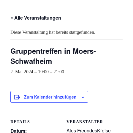
« Alle Veranstaltungen
Diese Veranstaltung hat bereits stattgefunden.
Gruppentreffen in Moers-
Schwafheim
2. Mai 2024 – 19:00
–
21:00
Zum Kalender hinzufügen
DETAILS
VERANSTALTER
Alos FreundesKreise
Datum: