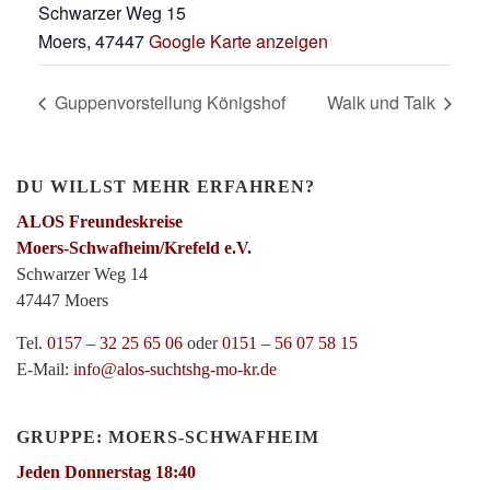
Schwarzer Weg 15
Moers
,
47447
Google Karte anzeigen
Guppenvorstellung Königshof
Walk und Talk
DU WILLST MEHR ERFAHREN?
ALOS Freundeskreise
Moers-Schwafheim/Krefeld e.V.
Schwarzer Weg 14
47447 Moers
Tel.
0157 – 32 25 65 06
oder
0151 – 56 07 58 15
E-Mail:
info@alos-suchtshg-mo-kr.de
GRUPPE: MOERS-SCHWAFHEIM
Jeden Donnerstag 18:40