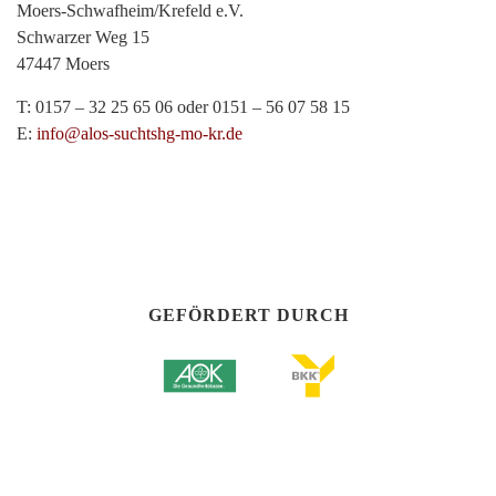
Moers-Schwafheim/Krefeld e.V.
Schwarzer Weg 15
47447 Moers
T: 0157 – 32 25 65 06 oder 0151 – 56 07 58 15
E:
info@alos-suchtshg-mo-kr.de
GEFÖRDERT DURCH