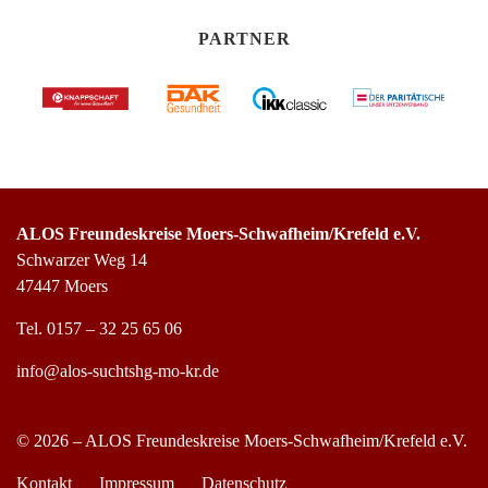
PARTNER
ALOS Freundeskreise Moers-Schwafheim/Krefeld e.V.
Schwarzer Weg 14
47447 Moers
Tel.
0157 – 32 25 65 06
info@alos-suchtshg-mo-kr.de
© 2026 – ALOS Freundeskreise Moers-Schwafheim/Krefeld e.V.
Kontakt
Impressum
Datenschutz