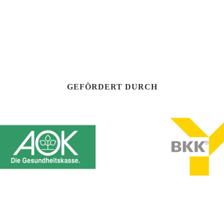
GEFÖRDERT DURCH