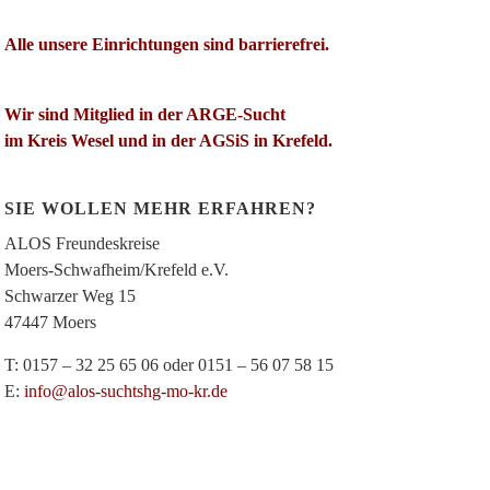
Alle unsere Einrichtungen sind barrierefrei.
Wir sind Mitglied in der ARGE-Sucht
im Kreis Wesel und in der AGSiS in Krefeld.
SIE WOLLEN MEHR ERFAHREN?
ALOS Freundeskreise
Moers-Schwafheim/Krefeld e.V.
Schwarzer Weg 15
47447 Moers
T: 0157 – 32 25 65 06 oder 0151 – 56 07 58 15
E:
info@alos-suchtshg-mo-kr.de