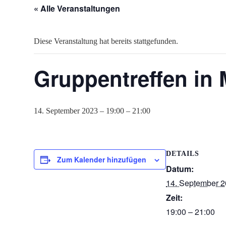
« Alle Veranstaltungen
Diese Veranstaltung hat bereits stattgefunden.
Gruppentreffen in
14. September 2023 – 19:00
–
21:00
DETAILS
Zum Kalender hinzufügen
Datum:
14. September 
Zeit:
19:00 – 21:00