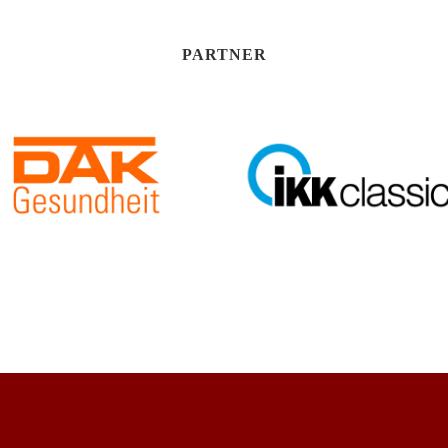
PARTNER