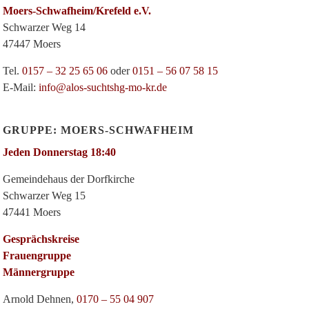
Moers-Schwafheim/Krefeld e.V.
Schwarzer Weg 14
47447 Moers
Tel.
0157 – 32 25 65 06
oder
0151 – 56 07 58 15
E-Mail:
info@alos-suchtshg-mo-kr.de
GRUPPE: MOERS-SCHWAFHEIM
Jeden Donnerstag 18:40
Gemeindehaus der Dorfkirche
Schwarzer Weg 15
47441 Moers
Gesprächskreise
Frauengruppe
Männergruppe
Arnold Dehnen,
0170 – 55 04 907