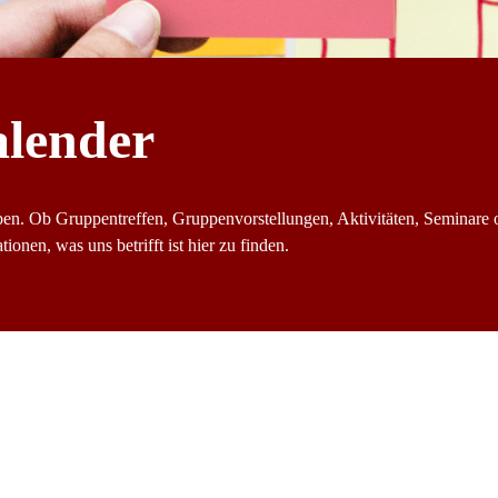
alender
ben. Ob Gruppentreffen, Gruppenvorstellungen, Aktivitäten, Seminare 
ionen, was uns betrifft ist hier zu finden.