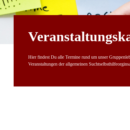
Veranstaltungsk
Hier findest Du alle Termine rund um unser Gruppenle
Veranstaltungen der allgemeinen Suchtselbsthilfeorginsat