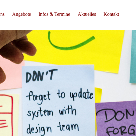
uns
Angebote
Infos & Termine
Aktuelles
Kontakt