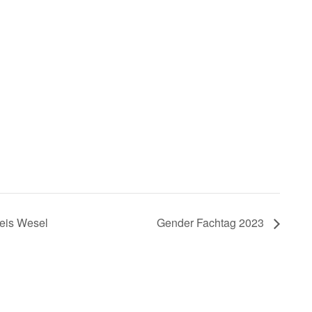
reis Wesel
Gender Fachtag 2023