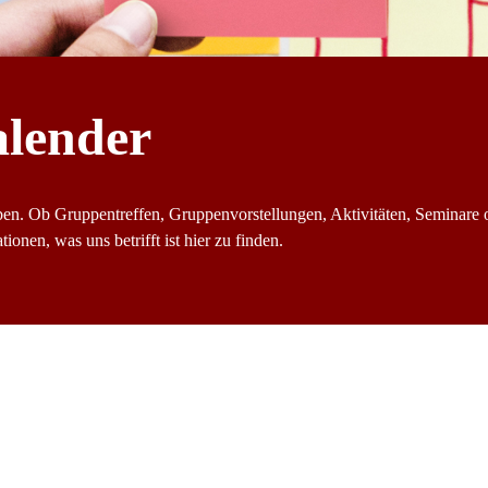
alender
ben. Ob Gruppentreffen, Gruppenvorstellungen, Aktivitäten, Seminare 
ionen, was uns betrifft ist hier zu finden.