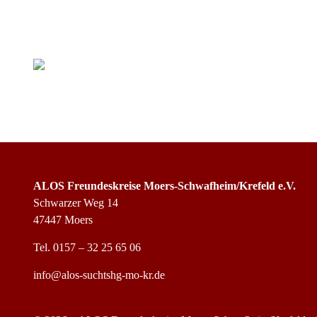
ALOS Freundeskreise Moers-Schwafheim/Krefeld e.V.
Schwarzer Weg 14
47447 Moers
Tel.
0157 – 32 25 65 06
info@alos-suchtshg-mo-kr.de