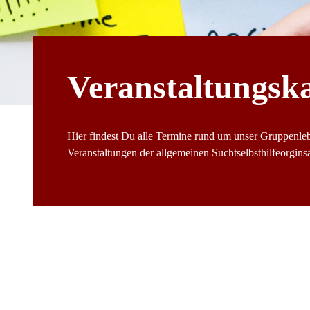
Veranstaltungsk
Hier findest Du alle Termine rund um unser Gruppenle
Veranstaltungen der allgemeinen Suchtselbsthilfeorginsat