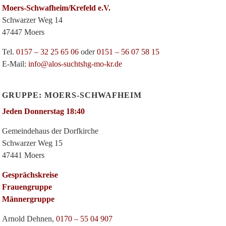
Moers-Schwafheim/Krefeld e.V.
Schwarzer Weg 14
47447 Moers
Tel.
0157 – 32 25 65 06
oder
0151 – 56 07 58 15
E-Mail:
info@alos-suchtshg-mo-kr.de
GRUPPE: MOERS-SCHWAFHEIM
Jeden Donnerstag 18:40
Gemeindehaus der Dorfkirche
Schwarzer Weg 15
47441 Moers
Gesprächskreise
Frauengruppe
Männergruppe
Arnold Dehnen,
0170 – 55 04 907