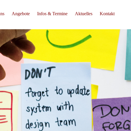
uns
Angebote
Infos & Termine
Aktuelles
Kontakt