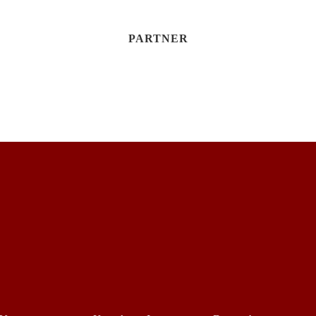
PARTNER