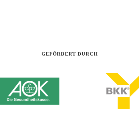
GEFÖRDERT DURCH