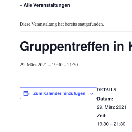
« Alle Veranstaltungen
Diese Veranstaltung hat bereits stattgefunden.
Gruppentreffen in 
29. März 2021 – 19:30
–
21:30
DETAILS
Zum Kalender hinzufügen
Datum:
29. März 2021
Zeit:
19:30 – 21:30