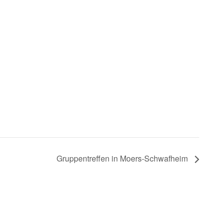
Gruppentreffen in Moers-Schwafheim