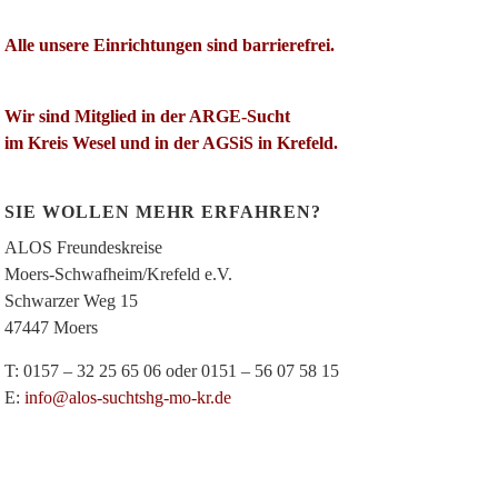
Alle unsere Einrichtungen sind barrierefrei.
Wir sind Mitglied in der ARGE-Sucht
im Kreis Wesel und in der AGSiS in Krefeld.
SIE WOLLEN MEHR ERFAHREN?
ALOS Freundeskreise
Moers-Schwafheim/Krefeld e.V.
Schwarzer Weg 15
47447 Moers
T: 0157 – 32 25 65 06 oder 0151 – 56 07 58 15
E:
info@alos-suchtshg-mo-kr.de