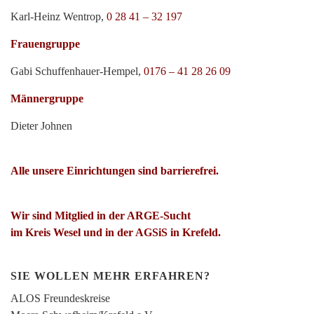
Karl-Heinz Wentrop,
0 28 41 – 32 197
Frauengruppe
Gabi Schuffenhauer-Hempel,
0176 – 41 28 26 09
Männergruppe
Dieter Johnen
Alle unsere Einrichtungen sind barrierefrei.
Wir sind Mitglied in der ARGE-Sucht
im Kreis Wesel und in der AGSiS in Krefeld.
SIE WOLLEN MEHR ERFAHREN?
ALOS Freundeskreise