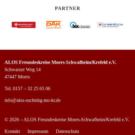
PARTNER
ALOS Freundeskreise Moers-Schwafheim/Krefeld e.V.
Schwarzer Weg 14
47447 Moers
Tel.
0157 – 32 25 65 06
info@alos-suchtshg-mo-kr.de
© 2026 – ALOS Freundeskreise Moers-Schwafheim/Krefeld e.V.
Kontakt
Impressum
Datenschutz