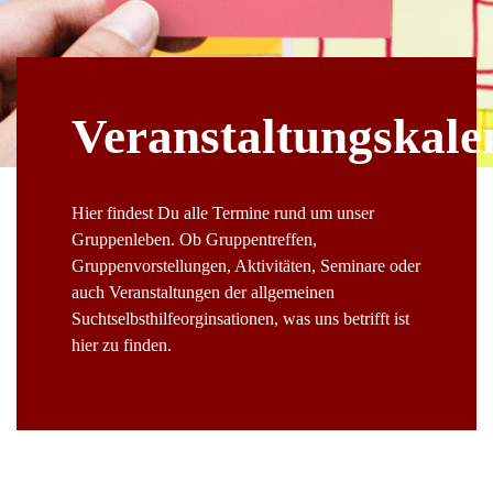
Veranstaltungskale
Hier findest Du alle Termine rund um unser
Gruppenleben. Ob Gruppentreffen,
Gruppenvorstellungen, Aktivitäten, Seminare oder
auch Veranstaltungen der allgemeinen
Suchtselbsthilfeorginsationen, was uns betrifft ist
hier zu finden.