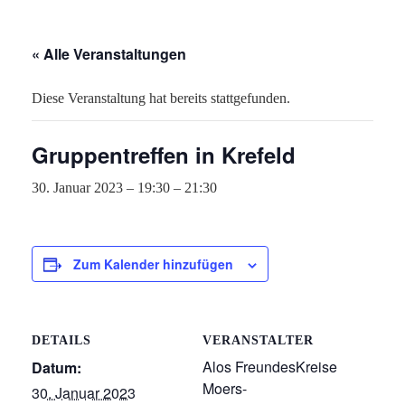
« Alle Veranstaltungen
Diese Veranstaltung hat bereits stattgefunden.
Gruppentreffen in Krefeld
30. Januar 2023 – 19:30
–
21:30
Zum Kalender hinzufügen
DETAILS
VERANSTALTER
Alos FreundesKreise
Datum:
Moers-
30. Januar 2023