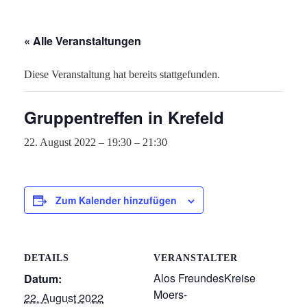
« Alle Veranstaltungen
Diese Veranstaltung hat bereits stattgefunden.
Gruppentreffen in Krefeld
22. August 2022 – 19:30
–
21:30
Zum Kalender hinzufügen
DETAILS
VERANSTALTER
Alos FreundesKreise
Datum:
Moers-
22. August 2022