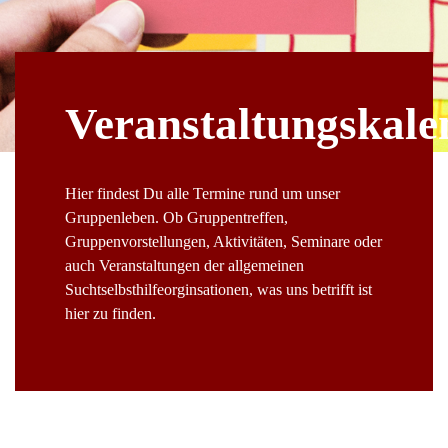
Veranstaltungskale
Hier findest Du alle Termine rund um unser
Gruppenleben. Ob Gruppentreffen,
Gruppenvorstellungen, Aktivitäten, Seminare oder
auch Veranstaltungen der allgemeinen
Suchtselbsthilfeorginsationen, was uns betrifft ist
hier zu finden.