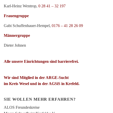
Karl-Heinz Wentrop,
0 28 41 – 32 197
Frauengruppe
Gabi Schuffenhauer-Hempel,
0176 – 41 28 26 09
Männergruppe
Dieter Johnen
Alle unsere Einrichtungen sind barrierefrei.
Wir sind Mitglied in der ARGE-Sucht
im Kreis Wesel und in der AGSiS in Krefeld.
SIE WOLLEN MEHR ERFAHREN?
ALOS Freundeskreise