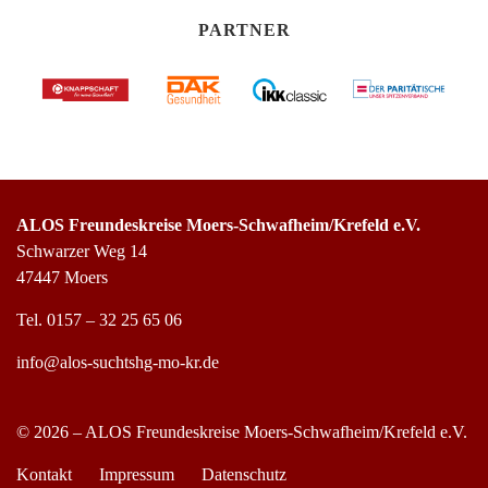
PARTNER
ALOS Freundeskreise Moers-Schwafheim/Krefeld e.V.
Schwarzer Weg 14
47447 Moers
Tel.
0157 – 32 25 65 06
info@alos-suchtshg-mo-kr.de
© 2026 – ALOS Freundeskreise Moers-Schwafheim/Krefeld e.V.
Kontakt
Impressum
Datenschutz