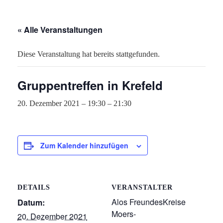
« Alle Veranstaltungen
Diese Veranstaltung hat bereits stattgefunden.
Gruppentreffen in Krefeld
20. Dezember 2021 – 19:30
–
21:30
Zum Kalender hinzufügen
DETAILS
VERANSTALTER
Alos FreundesKreise
Datum:
Moers-
20. Dezember 2021