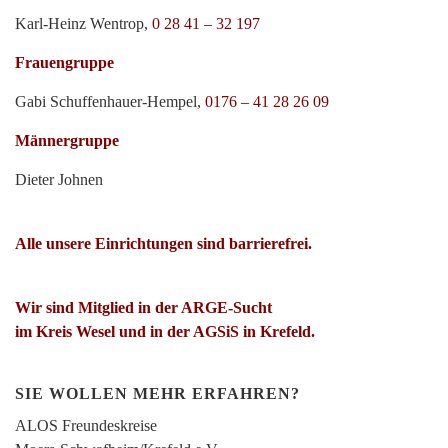
Karl-Heinz Wentrop,
0 28 41 – 32 197
Frauengruppe
Gabi Schuffenhauer-Hempel,
0176 – 41 28 26 09
Männergruppe
Dieter Johnen
Alle unsere Einrichtungen sind barrierefrei.
Wir sind Mitglied in der ARGE-Sucht
im Kreis Wesel und in der AGSiS in Krefeld.
SIE WOLLEN MEHR ERFAHREN?
ALOS Freundeskreise