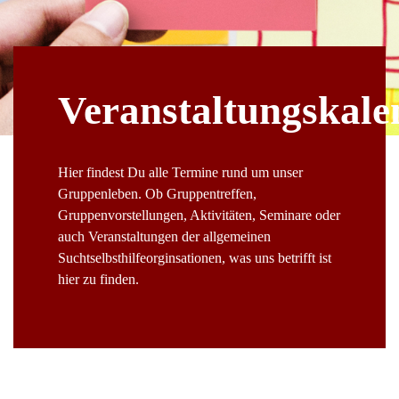
Veranstaltungskale
Hier findest Du alle Termine rund um unser
Gruppenleben. Ob Gruppentreffen,
Gruppenvorstellungen, Aktivitäten, Seminare oder
auch Veranstaltungen der allgemeinen
Suchtselbsthilfeorginsationen, was uns betrifft ist
hier zu finden.