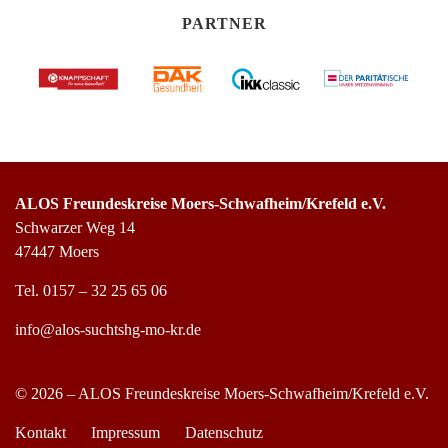
PARTNER
ALOS Freundeskreise Moers-Schwafheim/Krefeld e.V.
Schwarzer Weg 14
47447 Moers
Tel.
0157 – 32 25 65 06
info@alos-suchtshg-mo-kr.de
© 2026 – ALOS Freundeskreise Moers-Schwafheim/Krefeld e.V.
Kontakt
Impressum
Datenschutz