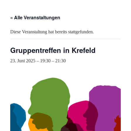
« Alle Veranstaltungen
Diese Veranstaltung hat bereits stattgefunden.
Gruppentreffen in Krefeld
23. Juni 2025 – 19:30
–
21:30