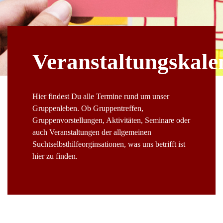
Veranstaltungskale
Hier findest Du alle Termine rund um unser
Gruppenleben. Ob Gruppentreffen,
Gruppenvorstellungen, Aktivitäten, Seminare oder
auch Veranstaltungen der allgemeinen
Suchtselbsthilfeorginsationen, was uns betrifft ist
hier zu finden.