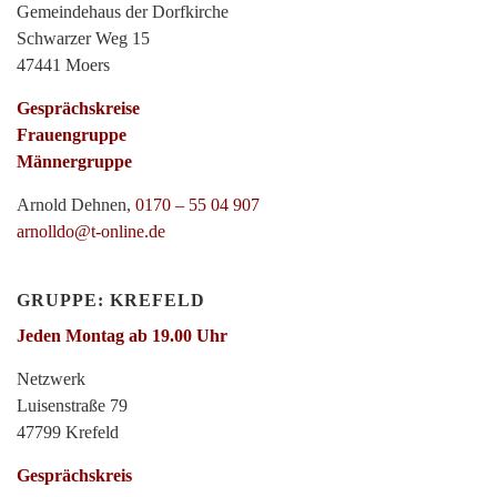
Gemeindehaus der Dorfkirche
Schwarzer Weg 15
47441 Moers
Gesprächskreise
Frauengruppe
Männergruppe
Arnold Dehnen,
0170 – 55 04 907
arnolldo@t-online.de
GRUPPE: KREFELD
Jeden Montag ab 19.00 Uhr
Netzwerk
Luisenstraße 79
47799 Krefeld
Gesprächskreis