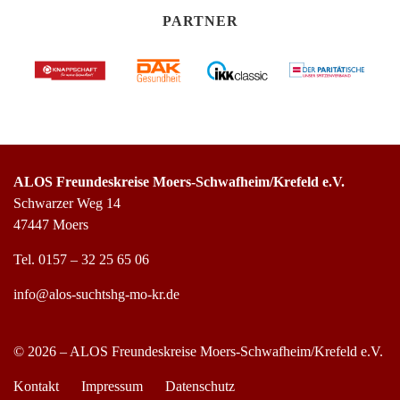
PARTNER
ALOS Freundeskreise Moers-Schwafheim/Krefeld e.V.
Schwarzer Weg 14
47447 Moers
Tel.
0157 – 32 25 65 06
info@alos-suchtshg-mo-kr.de
© 2026 – ALOS Freundeskreise Moers-Schwafheim/Krefeld e.V.
Kontakt
Impressum
Datenschutz