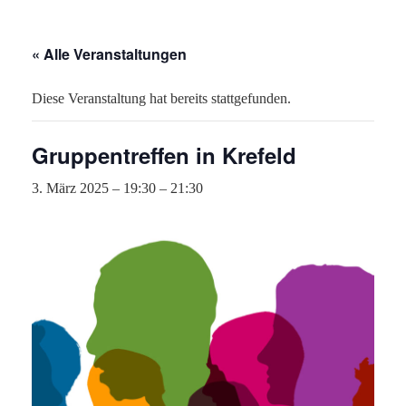
« Alle Veranstaltungen
Diese Veranstaltung hat bereits stattgefunden.
Gruppentreffen in Krefeld
3. März 2025 – 19:30
–
21:30