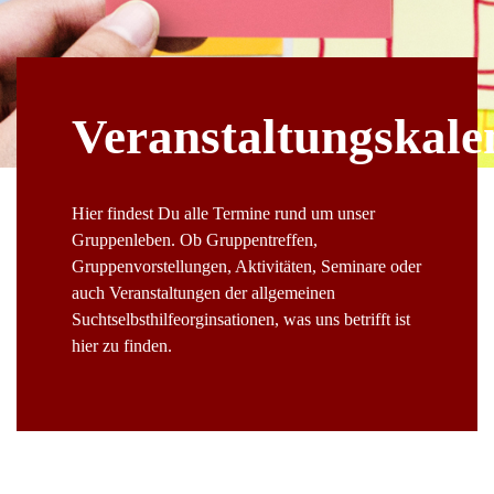
Veranstaltungskale
Hier findest Du alle Termine rund um unser
Gruppenleben. Ob Gruppentreffen,
Gruppenvorstellungen, Aktivitäten, Seminare oder
auch Veranstaltungen der allgemeinen
Suchtselbsthilfeorginsationen, was uns betrifft ist
hier zu finden.