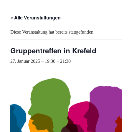
« Alle Veranstaltungen
Diese Veranstaltung hat bereits stattgefunden.
Gruppentreffen in Krefeld
27. Januar 2025 – 19:30
–
21:30