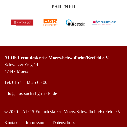
PARTNER
ALOS Freundeskreise Moers-Schwafheim/Krefeld e.V.
Schwarzer Weg 14
47447 Moers
Tel.
0157 – 32 25 65 06
info@alos-suchtshg-mo-kr.de
© 2026 – ALOS Freundeskreise Moers-Schwafheim/Krefeld e.V.
Kontakt
Impressum
Datenschutz