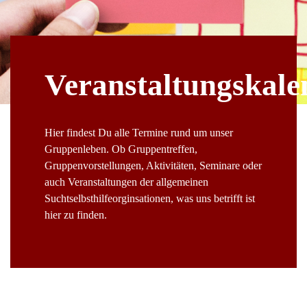
Veranstaltungskale
Hier findest Du alle Termine rund um unser
Gruppenleben. Ob Gruppentreffen,
Gruppenvorstellungen, Aktivitäten, Seminare oder
auch Veranstaltungen der allgemeinen
Suchtselbsthilfeorginsationen, was uns betrifft ist
hier zu finden.