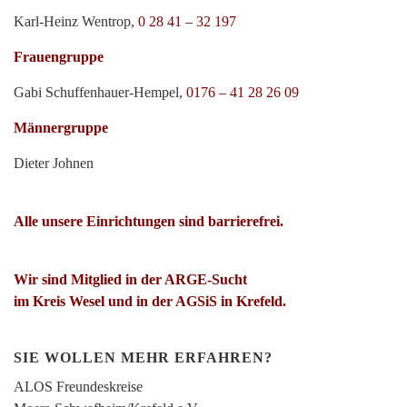
Karl-Heinz Wentrop,
0 28 41 – 32 197
Frauengruppe
Gabi Schuffenhauer-Hempel,
0176 – 41 28 26 09
Männergruppe
Dieter Johnen
Alle unsere Einrichtungen sind barrierefrei.
Wir sind Mitglied in der ARGE-Sucht
im Kreis Wesel und in der AGSiS in Krefeld.
SIE WOLLEN MEHR ERFAHREN?
ALOS Freundeskreise