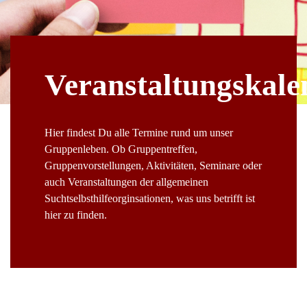
Veranstaltungskale
Hier findest Du alle Termine rund um unser
Gruppenleben. Ob Gruppentreffen,
Gruppenvorstellungen, Aktivitäten, Seminare oder
auch Veranstaltungen der allgemeinen
Suchtselbsthilfeorginsationen, was uns betrifft ist
hier zu finden.