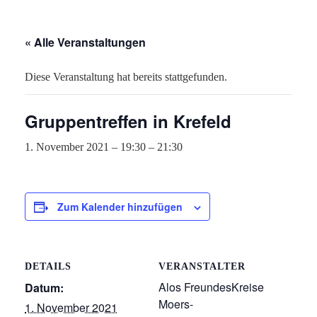
« Alle Veranstaltungen
Diese Veranstaltung hat bereits stattgefunden.
Gruppentreffen in Krefeld
1. November 2021 – 19:30
–
21:30
Zum Kalender hinzufügen
DETAILS
VERANSTALTER
Alos FreundesKreise
Datum:
Moers-
1. November 2021