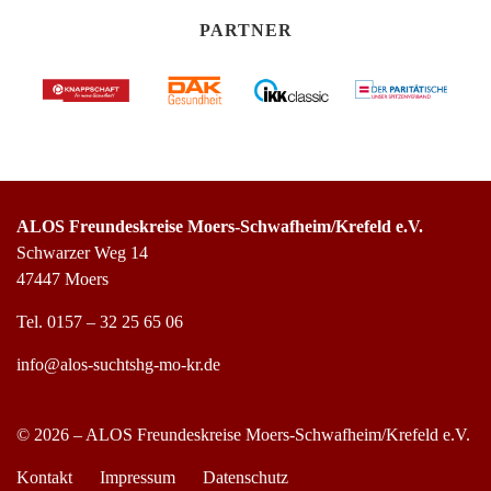
PARTNER
ALOS Freundeskreise Moers-Schwafheim/Krefeld e.V.
Schwarzer Weg 14
47447 Moers
Tel.
0157 – 32 25 65 06
info@alos-suchtshg-mo-kr.de
© 2026 – ALOS Freundeskreise Moers-Schwafheim/Krefeld e.V.
Kontakt
Impressum
Datenschutz