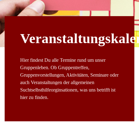
Veranstaltungskale
Hier findest Du alle Termine rund um unser
Gruppenleben. Ob Gruppentreffen,
Gruppenvorstellungen, Aktivitäten, Seminare oder
auch Veranstaltungen der allgemeinen
Suchtselbsthilfeorginsationen, was uns betrifft ist
hier zu finden.