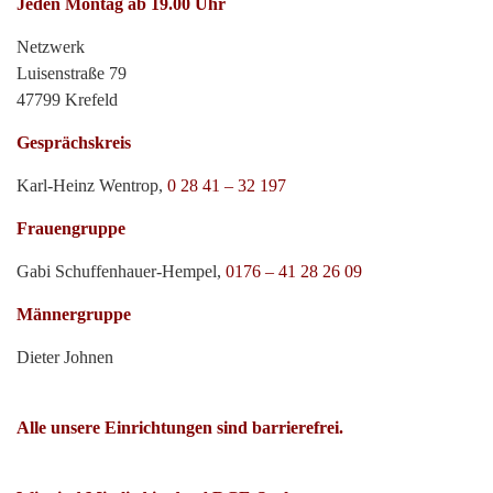
Jeden Montag ab 19.00 Uhr
Netzwerk
Luisenstraße 79
47799 Krefeld
Gesprächskreis
Karl-Heinz Wentrop,
0 28 41 – 32 197
Frauengruppe
Gabi Schuffenhauer-Hempel,
0176 – 41 28 26 09
Männergruppe
Dieter Johnen
Alle unsere Einrichtungen sind barrierefrei.