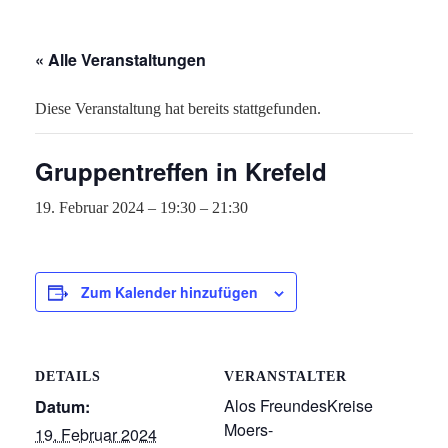
« Alle Veranstaltungen
Diese Veranstaltung hat bereits stattgefunden.
Gruppentreffen in Krefeld
19. Februar 2024 – 19:30
–
21:30
Zum Kalender hinzufügen
DETAILS
VERANSTALTER
Alos FreundesKreise
Datum:
Moers-
19. Februar 2024