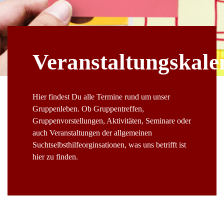
Veranstaltungskale
Hier findest Du alle Termine rund um unser
Gruppenleben. Ob Gruppentreffen,
Gruppenvorstellungen, Aktivitäten, Seminare oder
auch Veranstaltungen der allgemeinen
Suchtselbsthilfeorginsationen, was uns betrifft ist
hier zu finden.