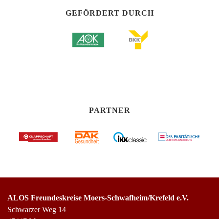
GEFÖRDERT DURCH
PARTNER
ALOS Freundeskreise Moers-Schwafheim/Krefeld e.V.
Schwarzer Weg 14