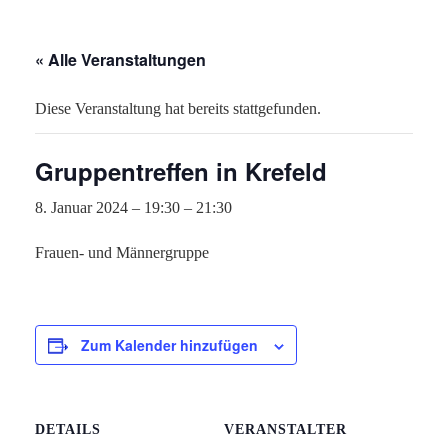
« Alle Veranstaltungen
Diese Veranstaltung hat bereits stattgefunden.
Gruppentreffen in Krefeld
8. Januar 2024 – 19:30
–
21:30
Frauen- und Männergruppe
Zum Kalender hinzufügen
DETAILS
VERANSTALTER