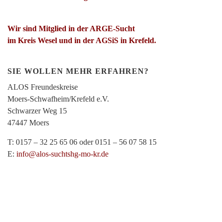
Wir sind Mitglied in der ARGE-Sucht
im Kreis Wesel und in der AGSiS in Krefeld.
SIE WOLLEN MEHR ERFAHREN?
ALOS Freundeskreise
Moers-Schwafheim/Krefeld e.V.
Schwarzer Weg 15
47447 Moers
T: 0157 – 32 25 65 06 oder 0151 – 56 07 58 15
E:
info@alos-suchtshg-mo-kr.de