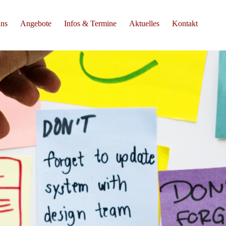
uns
Angebote
Infos & Termine
Aktuelles
Kontakt