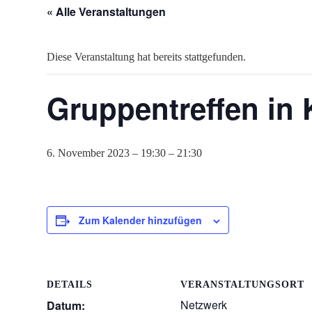
« Alle Veranstaltungen
Diese Veranstaltung hat bereits stattgefunden.
Gruppentreffen in 
6. November 2023 – 19:30
–
21:30
Zum Kalender hinzufügen
DETAILS
VERANSTALTUNGSORT
Netzwerk
Datum: