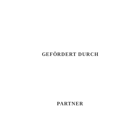
GEFÖRDERT DURCH
PARTNER