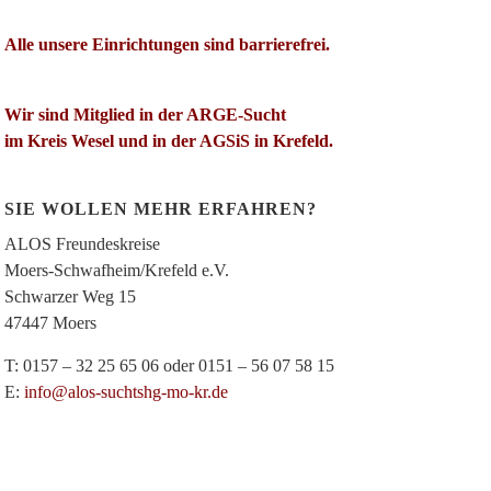
Alle unsere Einrichtungen sind barrierefrei.
Wir sind Mitglied in der ARGE-Sucht
im Kreis Wesel und in der AGSiS in Krefeld.
SIE WOLLEN MEHR ERFAHREN?
ALOS Freundeskreise
Moers-Schwafheim/Krefeld e.V.
Schwarzer Weg 15
47447 Moers
T: 0157 – 32 25 65 06 oder 0151 – 56 07 58 15
E:
info@alos-suchtshg-mo-kr.de