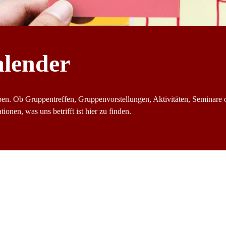
alender
ben. Ob Gruppentreffen, Gruppenvorstellungen, Aktivitäten, Seminare 
ionen, was uns betrifft ist hier zu finden.