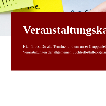
Veranstaltungsk
Hier findest Du alle Termine rund um unser Gruppenle
Veranstaltungen der allgemeinen Suchtselbsthilfeorginsat