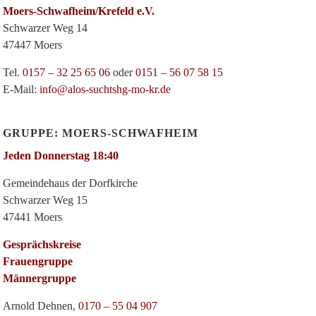
Moers-Schwafheim/Krefeld e.V.
Schwarzer Weg 14
47447 Moers
Tel.
0157 – 32 25 65 06
oder
0151 – 56 07 58 15
E-Mail:
info@alos-suchtshg-mo-kr.de
GRUPPE: MOERS-SCHWAFHEIM
Jeden Donnerstag 18:40
Gemeindehaus der Dorfkirche
Schwarzer Weg 15
47441 Moers
Gesprächskreise
Frauengruppe
Männergruppe
Arnold Dehnen,
0170 – 55 04 907