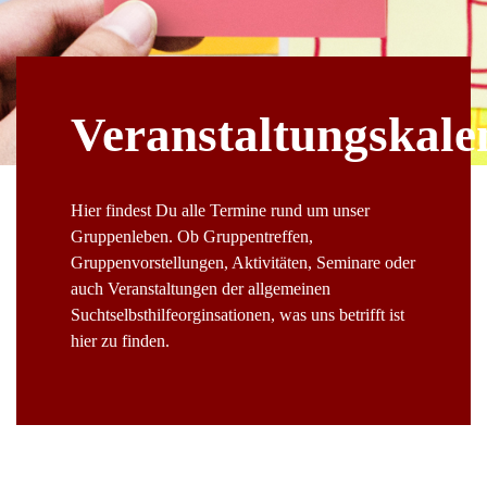
Veranstaltungskale
Hier findest Du alle Termine rund um unser
Gruppenleben. Ob Gruppentreffen,
Gruppenvorstellungen, Aktivitäten, Seminare oder
auch Veranstaltungen der allgemeinen
Suchtselbsthilfeorginsationen, was uns betrifft ist
hier zu finden.