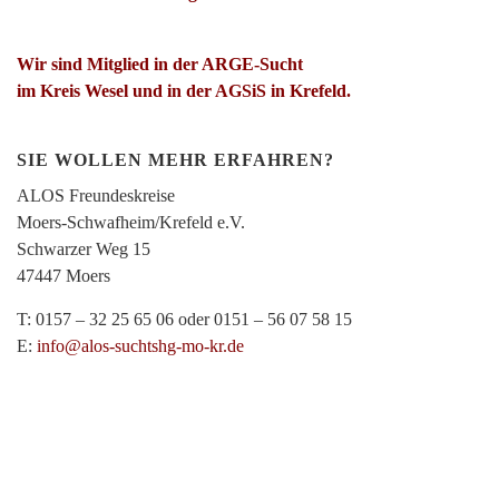
Wir sind Mitglied in der ARGE-Sucht
im Kreis Wesel und in der AGSiS in Krefeld.
SIE WOLLEN MEHR ERFAHREN?
ALOS Freundeskreise
Moers-Schwafheim/Krefeld e.V.
Schwarzer Weg 15
47447 Moers
T: 0157 – 32 25 65 06 oder 0151 – 56 07 58 15
E:
info@alos-suchtshg-mo-kr.de