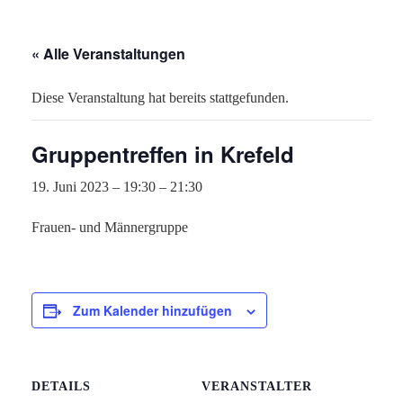
« Alle Veranstaltungen
Diese Veranstaltung hat bereits stattgefunden.
Gruppentreffen in Krefeld
19. Juni 2023 – 19:30
–
21:30
Frauen- und Männergruppe
Zum Kalender hinzufügen
DETAILS
VERANSTALTER