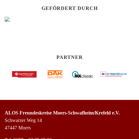
GEFÖRDERT DURCH
PARTNER
ALOS Freundeskreise Moers-Schwafheim/Krefeld e.V.
Schwarzer Weg 14
47447 Moers