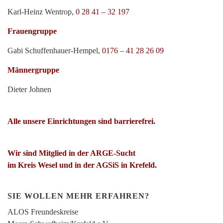
Karl-Heinz Wentrop,
0 28 41 – 32 197
Frauengruppe
Gabi Schuffenhauer-Hempel,
0176 – 41 28 26 09
Männergruppe
Dieter Johnen
Alle unsere Einrichtungen sind barrierefrei.
Wir sind Mitglied in der ARGE-Sucht
im Kreis Wesel und in der AGSiS in Krefeld.
SIE WOLLEN MEHR ERFAHREN?
ALOS Freundeskreise