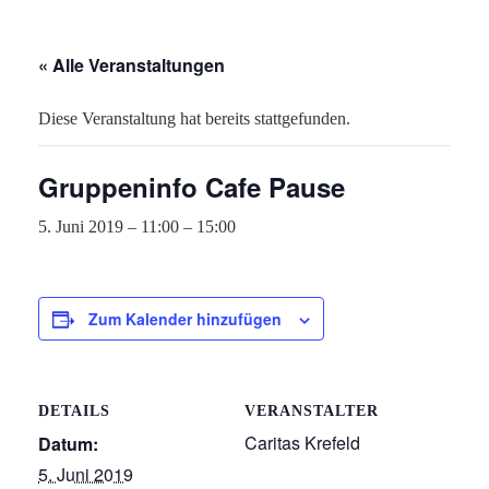
« Alle Veranstaltungen
Diese Veranstaltung hat bereits stattgefunden.
Gruppeninfo Cafe Pause
5. Juni 2019 – 11:00
–
15:00
Zum Kalender hinzufügen
DETAILS
VERANSTALTER
Caritas Krefeld
Datum:
5. Juni 2019