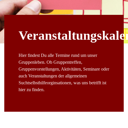
Veranstaltungskale
Hier findest Du alle Termine rund um unser
Gruppenleben. Ob Gruppentreffen,
Gruppenvorstellungen, Aktivitäten, Seminare oder
auch Veranstaltungen der allgemeinen
Suchtselbsthilfeorginsationen, was uns betrifft ist
hier zu finden.