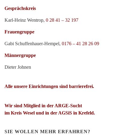
Gesprächskreis
Karl-Heinz Wentrop,
0 28 41 – 32 197
Frauengruppe
Gabi Schuffenhauer-Hempel,
0176 – 41 28 26 09
Männergruppe
Dieter Johnen
Alle unsere Einrichtungen sind barrierefrei.
Wir sind Mitglied in der ARGE-Sucht
im Kreis Wesel und in der AGSiS in Krefeld.
SIE WOLLEN MEHR ERFAHREN?