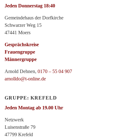
Jeden Donnerstag 18:40
Gemeindehaus der Dorfkirche
Schwarzer Weg 15
47441 Moers
Gesprächskreise
Frauengruppe
Männergruppe
Arnold Dehnen,
0170 – 55 04 907
arnolldo@t-online.de
GRUPPE: KREFELD
Jeden Montag ab 19.00 Uhr
Netzwerk
Luisenstraße 79
47799 Krefeld