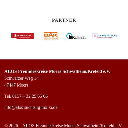
PARTNER
ALOS Freundeskreise Moers-Schwafheim/Krefeld e.V.
Schwarzer Weg 14
47447 Moers
Tel.
0157 – 32 25 65 06
info@alos-suchtshg-mo-kr.de
© 2026 – ALOS Freundeskreise Moers-Schwafheim/Krefeld e.V.