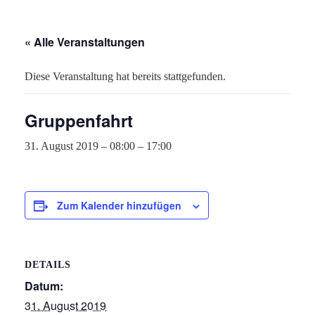
« Alle Veranstaltungen
Diese Veranstaltung hat bereits stattgefunden.
Gruppenfahrt
31. August 2019 – 08:00
–
17:00
Zum Kalender hinzufügen
DETAILS
Datum:
31. August 2019