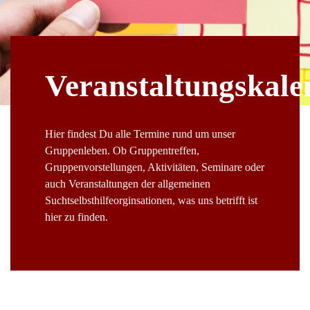
Veranstaltungskale
Hier findest Du alle Termine rund um unser
Gruppenleben. Ob Gruppentreffen,
Gruppenvorstellungen, Aktivitäten, Seminare oder
auch Veranstaltungen der allgemeinen
Suchtselbsthilfeorginsationen, was uns betrifft ist
hier zu finden.