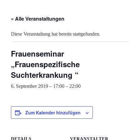
« Alle Veranstaltungen
Diese Veranstaltung hat bereits stattgefunden.
Frauenseminar
„Frauenspezifische
Suchterkrankung “
6. September 2019 – 17:00
–
22:00
Zum Kalender hinzufügen
DETAILS
VERANSTALTER