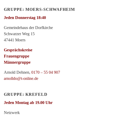
GRUPPE: MOERS-SCHWAFHEIM
Jeden Donnerstag 18:40
Gemeindehaus der Dorfkirche
Schwarzer Weg 15
47441 Moers
Gesprächskreise
Frauengruppe
Männergruppe
Arnold Dehnen,
0170 – 55 04 907
arnolldo@t-online.de
GRUPPE: KREFELD
Jeden Montag ab 19.00 Uhr
Netzwerk