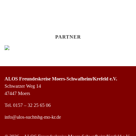
PARTNER
ALOS Freundeskreise Moers-Schwafheim/Krefeld e.V.
Schwarzer Weg 14
47447 Moers
Tel.
0157 – 32 25 65 06
info@alos-suchtshg-mo-kr.de