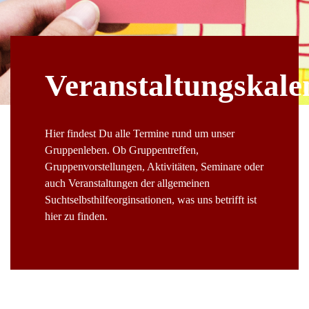
Veranstaltungskale
Hier findest Du alle Termine rund um unser
Gruppenleben. Ob Gruppentreffen,
Gruppenvorstellungen, Aktivitäten, Seminare oder
auch Veranstaltungen der allgemeinen
Suchtselbsthilfeorginsationen, was uns betrifft ist
hier zu finden.