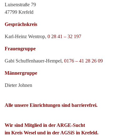
Luisenstraße 79
47799 Krefeld
Gesprächskreis
Karl-Heinz Wentrop,
0 28 41 – 32 197
Frauengruppe
Gabi Schuffenhauer-Hempel,
0176 – 41 28 26 09
Männergruppe
Dieter Johnen
Alle unsere Einrichtungen sind barrierefrei.
Wir sind Mitglied in der ARGE-Sucht
im Kreis Wesel und in der AGSiS in Krefeld.