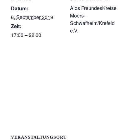
Alos FreundesKreise
Datum:
Moers-
6. September 2019
Schwafheim/Krefeld
Zeit:
e.V.
17:00 – 22:00
VERANSTALTUNGSORT