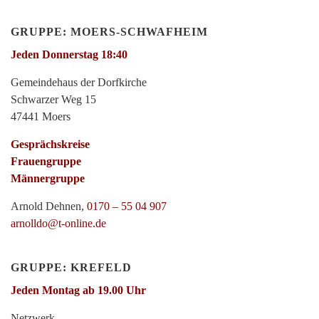
GRUPPE: MOERS-SCHWAFHEIM
Jeden Donnerstag 18:40
Gemeindehaus der Dorfkirche
Schwarzer Weg 15
47441 Moers
Gesprächskreise
Frauengruppe
Männergruppe
Arnold Dehnen,
0170 – 55 04 907
arnolldo@t-online.de
GRUPPE: KREFELD
Jeden Montag ab 19.00 Uhr
Netzwerk