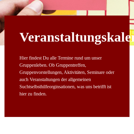
Veranstaltungskale
Hier findest Du alle Termine rund um unser
Gruppenleben. Ob Gruppentreffen,
Gruppenvorstellungen, Aktivitäten, Seminare oder
auch Veranstaltungen der allgemeinen
Suchtselbsthilfeorginsationen, was uns betrifft ist
hier zu finden.