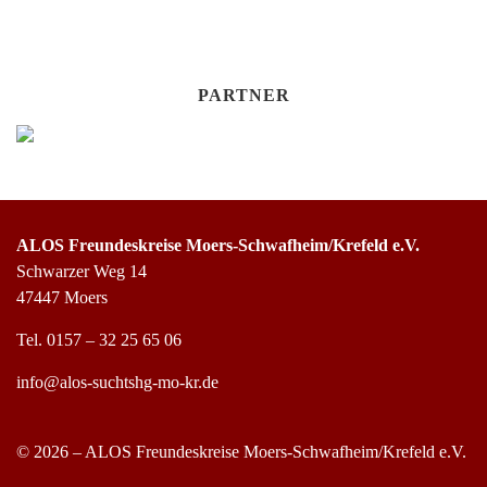
PARTNER
ALOS Freundeskreise Moers-Schwafheim/Krefeld e.V.
Schwarzer Weg 14
47447 Moers
Tel.
0157 – 32 25 65 06
info@alos-suchtshg-mo-kr.de
© 2026 – ALOS Freundeskreise Moers-Schwafheim/Krefeld e.V.