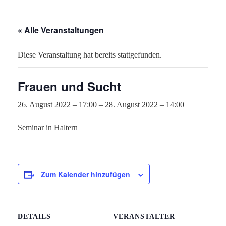
« Alle Veranstaltungen
Diese Veranstaltung hat bereits stattgefunden.
Frauen und Sucht
26. August 2022 – 17:00
–
28. August 2022 – 14:00
Seminar in Haltern
Zum Kalender hinzufügen
DETAILS
VERANSTALTER