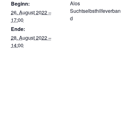
Alos
Beginn:
Suchtselbsthilfeverban
26. August 2022 –
d
17:00
Ende:
28. August 2022 –
14:00