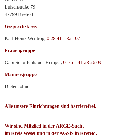
Luisenstraße 79
47799 Krefeld
Gesprächskreis
Karl-Heinz Wentrop,
0 28 41 – 32 197
Frauengruppe
Gabi Schuffenhauer-Hempel,
0176 – 41 28 26 09
Männergruppe
Dieter Johnen
Alle unsere Einrichtungen sind barrierefrei.
Wir sind Mitglied in der ARGE-Sucht
im Kreis Wesel und in der AGSiS in Krefeld.