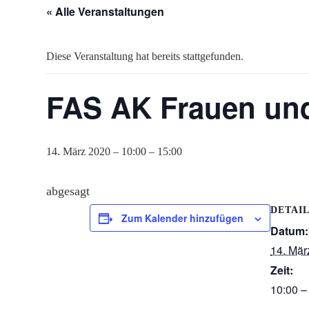
« Alle Veranstaltungen
Diese Veranstaltung hat bereits stattgefunden.
FAS AK Frauen un
14. März 2020 – 10:00
–
15:00
abgesagt
DETAI
Zum Kalender hinzufügen
Datum:
14. Mär
Zeit:
10:00 –