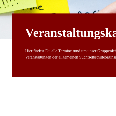
Veranstaltungsk
Hier findest Du alle Termine rund um unser Gruppenle
Veranstaltungen der allgemeinen Suchtselbsthilfeorginsat