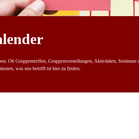
alender
ben. Ob Gruppentreffen, Gruppenvorstellungen, Aktivitäten, Seminare 
ionen, was uns betrifft ist hier zu finden.