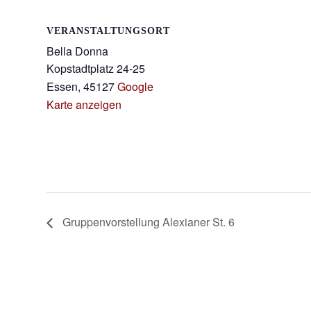
VERANSTALTUNGSORT
Bella Donna
Kopstadtplatz 24-25
Essen
,
45127
Google
Karte anzeigen
Gruppenvorstellung Alexianer St. 6