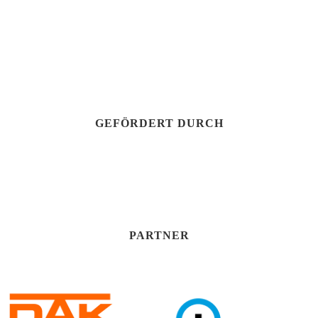
GEFÖRDERT DURCH
PARTNER