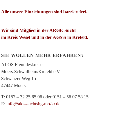
Alle unsere Einrichtungen sind barrierefrei.
Wir sind Mitglied in der ARGE-Sucht
im Kreis Wesel und in der AGSiS in Krefeld.
SIE WOLLEN MEHR ERFAHREN?
ALOS Freundeskreise
Moers-Schwafheim/Krefeld e.V.
Schwarzer Weg 15
47447 Moers
T: 0157 – 32 25 65 06 oder 0151 – 56 07 58 15
E:
info@alos-suchtshg-mo-kr.de