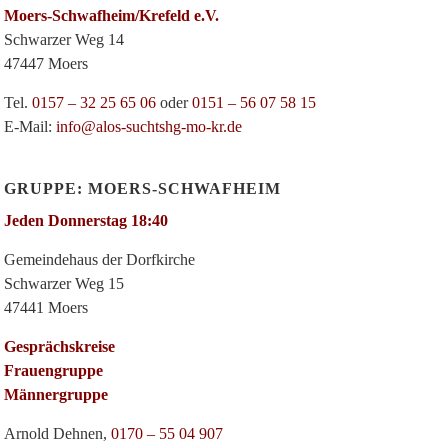
Moers-Schwafheim/Krefeld e.V.
Schwarzer Weg 14
47447 Moers
Tel.
0157 – 32 25 65 06
oder
0151 – 56 07 58 15
E-Mail:
info@alos-suchtshg-mo-kr.de
GRUPPE: MOERS-SCHWAFHEIM
Jeden Donnerstag 18:40
Gemeindehaus der Dorfkirche
Schwarzer Weg 15
47441 Moers
Gesprächskreise
Frauengruppe
Männergruppe
Arnold Dehnen,
0170 – 55 04 907