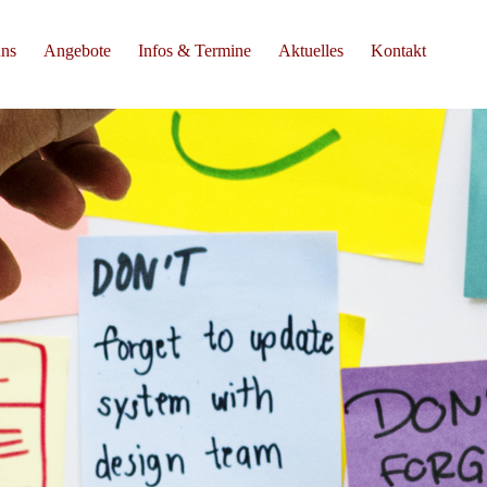
uns
Angebote
Infos & Termine
Aktuelles
Kontakt