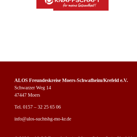
ALOS Freundeskreise Moers-Schwafheim/Krefeld e.V.
Schwarzer Weg 14
47447 Moers
Tel.
0157 – 32 25 65 06
info@alos-suchtshg-mo-kr.de