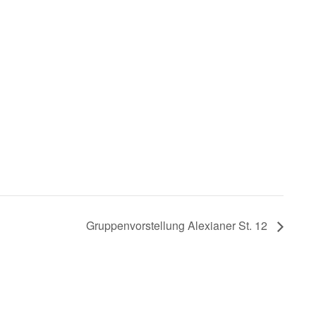
Gruppenvorstellung Alexianer St. 12