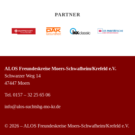
PARTNER
ALOS Freundeskreise Moers-Schwafheim/Krefeld e.V.
Schwarzer Weg 14
47447 Moers
Tel.
0157 – 32 25 65 06
info@alos-suchtshg-mo-kr.de
© 2026 – ALOS Freundeskreise Moers-Schwafheim/Krefeld e.V.