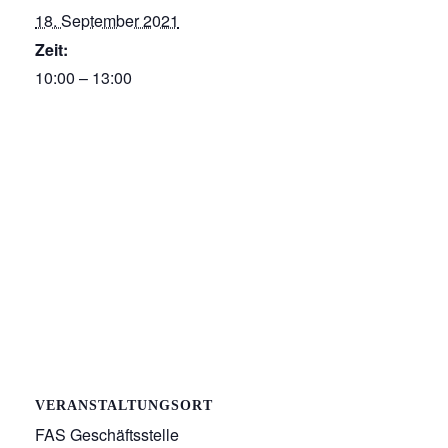
18. September 2021
Zeit:
10:00 – 13:00
VERANSTALTUNGSORT
FAS Geschäftsstelle