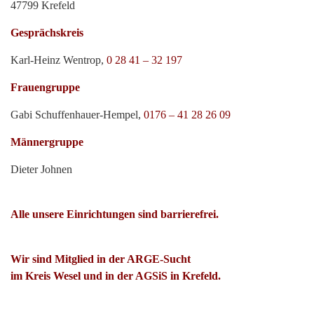
47799 Krefeld
Gesprächskreis
Karl-Heinz Wentrop,
0 28 41 – 32 197
Frauengruppe
Gabi Schuffenhauer-Hempel,
0176 – 41 28 26 09
Männergruppe
Dieter Johnen
Alle unsere Einrichtungen sind barrierefrei.
Wir sind Mitglied in der ARGE-Sucht
im Kreis Wesel und in der AGSiS in Krefeld.