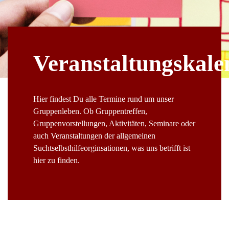
Veranstaltungskale
Hier findest Du alle Termine rund um unser
Gruppenleben. Ob Gruppentreffen,
Gruppenvorstellungen, Aktivitäten, Seminare oder
auch Veranstaltungen der allgemeinen
Suchtselbsthilfeorginsationen, was uns betrifft ist
hier zu finden.