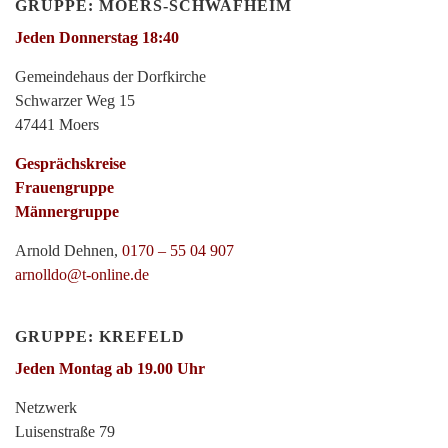
GRUPPE: MOERS-SCHWAFHEIM
Jeden Donnerstag 18:40
Gemeindehaus der Dorfkirche
Schwarzer Weg 15
47441 Moers
Gesprächskreise
Frauengruppe
Männergruppe
Arnold Dehnen,
0170 – 55 04 907
arnolldo@t-online.de
GRUPPE: KREFELD
Jeden Montag ab 19.00 Uhr
Netzwerk
Luisenstraße 79