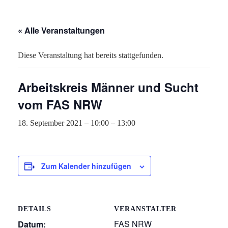
« Alle Veranstaltungen
Diese Veranstaltung hat bereits stattgefunden.
Arbeitskreis Männer und Sucht
vom FAS NRW
18. September 2021 – 10:00
–
13:00
Zum Kalender hinzufügen
DETAILS
VERANSTALTER
FAS NRW
Datum: