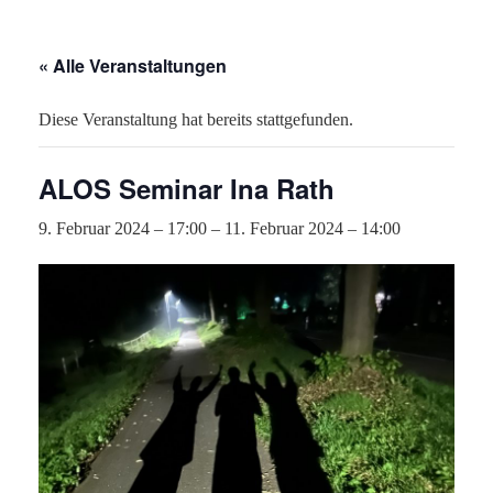
« Alle Veranstaltungen
Diese Veranstaltung hat bereits stattgefunden.
ALOS Seminar Ina Rath
9. Februar 2024 – 17:00
–
11. Februar 2024 – 14:00