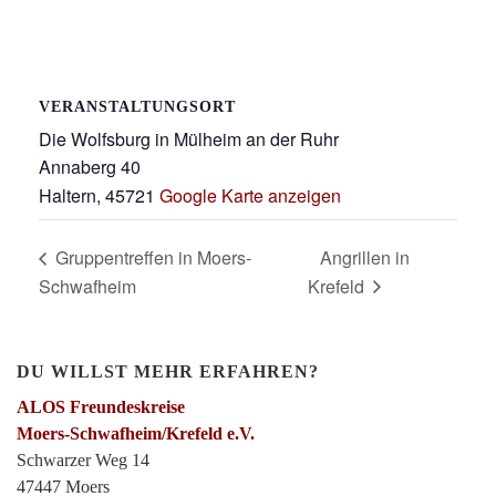
VERANSTALTUNGSORT
Die Wolfsburg in Mülheim an der Ruhr
Annaberg 40
Haltern
,
45721
Google Karte anzeigen
Gruppentreffen in Moers-
Angrillen in
Schwafheim
Krefeld
DU WILLST MEHR ERFAHREN?
ALOS Freundeskreise
Moers-Schwafheim/Krefeld e.V.
Schwarzer Weg 14
47447 Moers