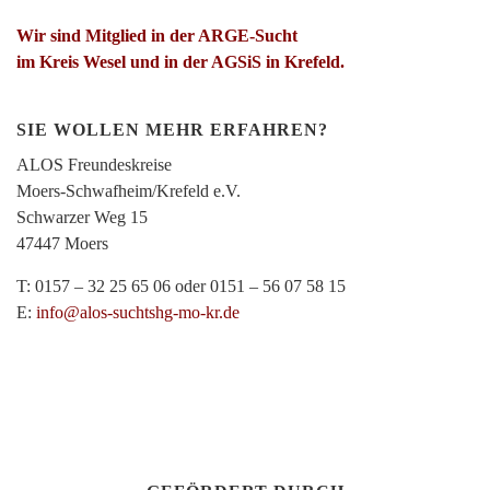
Wir sind Mitglied in der ARGE-Sucht
im Kreis Wesel und in der AGSiS in Krefeld.
SIE WOLLEN MEHR ERFAHREN?
ALOS Freundeskreise
Moers-Schwafheim/Krefeld e.V.
Schwarzer Weg 15
47447 Moers
T: 0157 – 32 25 65 06 oder 0151 – 56 07 58 15
E:
info@alos-suchtshg-mo-kr.de