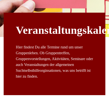
Veranstaltungskale
Hier findest Du alle Termine rund um unser
Gruppenleben. Ob Gruppentreffen,
Gruppenvorstellungen, Aktivitäten, Seminare oder
auch Veranstaltungen der allgemeinen
Suchtselbsthilfeorginsationen, was uns betrifft ist
hier zu finden.