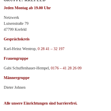
Jeden Montag ab 19.00 Uhr
Netzwerk
Luisenstraße 79
47799 Krefeld
Gesprächskreis
Karl-Heinz Wentrop,
0 28 41 – 32 197
Frauengruppe
Gabi Schuffenhauer-Hempel,
0176 – 41 28 26 09
Männergruppe
Dieter Johnen
Alle unsere Einrichtungen sind barrierefrei.