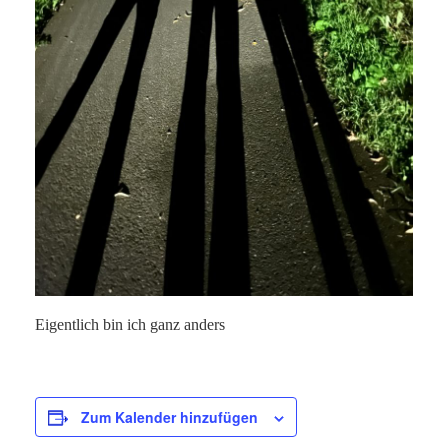
Eigentlich bin ich ganz anders
Zum Kalender hinzufügen