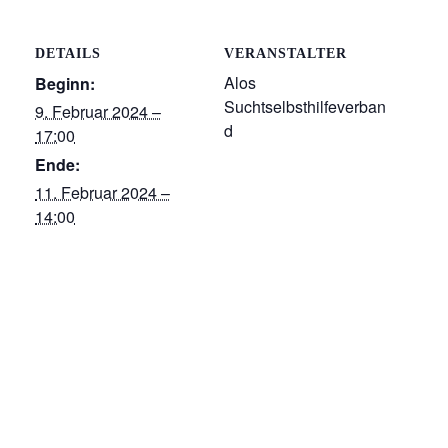
DETAILS
VERANSTALTER
Alos
Beginn:
Suchtselbsthilfeverban
9. Februar 2024 –
d
17:00
Ende:
11. Februar 2024 –
14:00