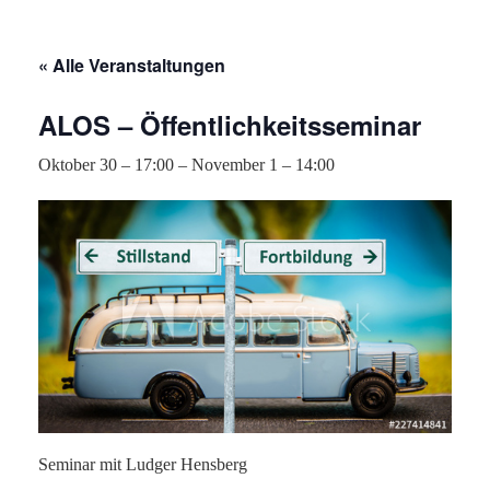
« Alle Veranstaltungen
ALOS – Öffentlichkeitsseminar
Oktober 30 – 17:00
–
November 1 – 14:00
Seminar mit Ludger Hensberg