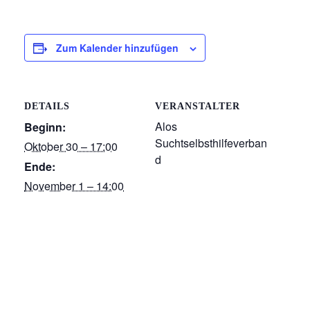
Zum Kalender hinzufügen
DETAILS
VERANSTALTER
Alos
Beginn:
Suchtselbsthilfeverban
Oktober 30 – 17:00
d
Ende:
November 1 – 14:00