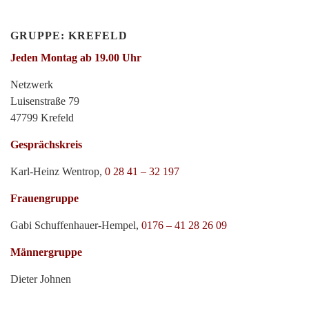
GRUPPE: KREFELD
Jeden Montag ab 19.00 Uhr
Netzwerk
Luisenstraße 79
47799 Krefeld
Gesprächskreis
Karl-Heinz Wentrop,
0 28 41 – 32 197
Frauengruppe
Gabi Schuffenhauer-Hempel,
0176 – 41 28 26 09
Männergruppe
Dieter Johnen