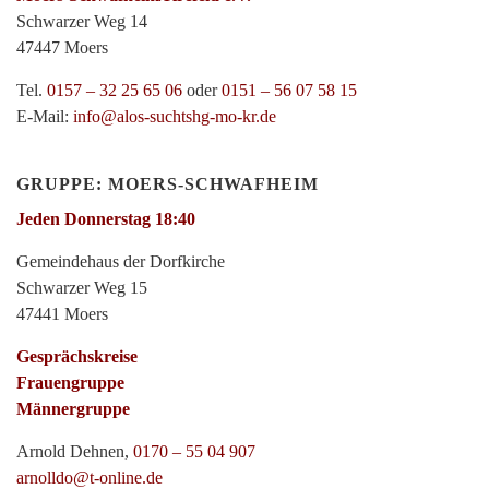
Schwarzer Weg 14
47447 Moers
Tel.
0157 – 32 25 65 06
oder
0151 – 56 07 58 15
E-Mail:
info@alos-suchtshg-mo-kr.de
GRUPPE: MOERS-SCHWAFHEIM
Jeden Donnerstag 18:40
Gemeindehaus der Dorfkirche
Schwarzer Weg 15
47441 Moers
Gesprächskreise
Frauengruppe
Männergruppe
Arnold Dehnen,
0170 – 55 04 907
arnolldo@t-online.de