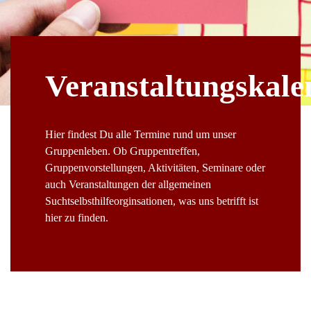
Veranstaltungskale
Hier findest Du alle Termine rund um unser
Gruppenleben. Ob Gruppentreffen,
Gruppenvorstellungen, Aktivitäten, Seminare oder
auch Veranstaltungen der allgemeinen
Suchtselbsthilfeorginsationen, was uns betrifft ist
hier zu finden.