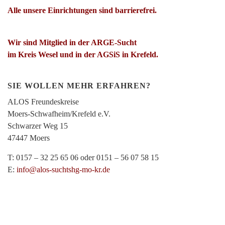
Alle unsere Einrichtungen sind barrierefrei.
Wir sind Mitglied in der ARGE-Sucht
im Kreis Wesel und in der AGSiS in Krefeld.
SIE WOLLEN MEHR ERFAHREN?
ALOS Freundeskreise
Moers-Schwafheim/Krefeld e.V.
Schwarzer Weg 15
47447 Moers
T: 0157 – 32 25 65 06 oder 0151 – 56 07 58 15
E:
info@alos-suchtshg-mo-kr.de