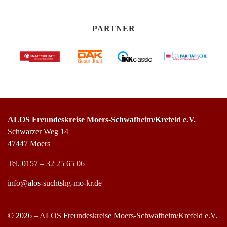
PARTNER
ALOS Freundeskreise Moers-Schwafheim/Krefeld e.V.
Schwarzer Weg 14
47447 Moers
Tel.
0157 – 32 25 65 06
info@alos-suchtshg-mo-kr.de
© 2026 – ALOS Freundeskreise Moers-Schwafheim/Krefeld e.V.