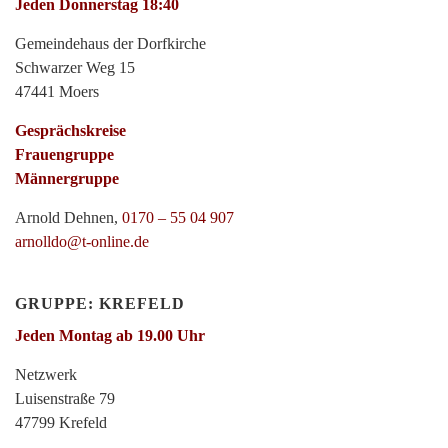
Jeden Donnerstag 18:40
Gemeindehaus der Dorfkirche
Schwarzer Weg 15
47441 Moers
Gesprächskreise
Frauengruppe
Männergruppe
Arnold Dehnen,
0170 – 55 04 907
arnolldo@t-online.de
GRUPPE: KREFELD
Jeden Montag ab 19.00 Uhr
Netzwerk
Luisenstraße 79
47799 Krefeld