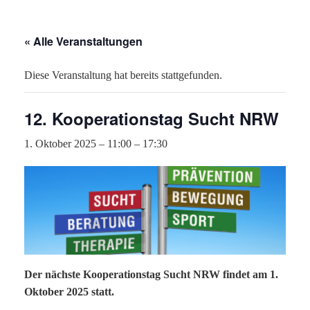
« Alle Veranstaltungen
Diese Veranstaltung hat bereits stattgefunden.
12. Kooperationstag Sucht NRW
1. Oktober 2025 – 11:00
–
17:30
Der nächste Kooperationstag Sucht NRW findet am 1.
Oktober 2025 statt.