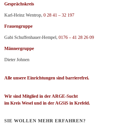
Gesprächskreis
Karl-Heinz Wentrop,
0 28 41 – 32 197
Frauengruppe
Gabi Schuffenhauer-Hempel,
0176 – 41 28 26 09
Männergruppe
Dieter Johnen
Alle unsere Einrichtungen sind barrierefrei.
Wir sind Mitglied in der ARGE-Sucht
im Kreis Wesel und in der AGSiS in Krefeld.
SIE WOLLEN MEHR ERFAHREN?