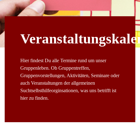
Veranstaltungskale
Hier findest Du alle Termine rund um unser
Gruppenleben. Ob Gruppentreffen,
Gruppenvorstellungen, Aktivitäten, Seminare oder
auch Veranstaltungen der allgemeinen
Suchtselbsthilfeorginsationen, was uns betrifft ist
hier zu finden.