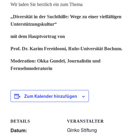
Wir laden Sie herzlich ein zum Thema
„Diversität in der Suchthilfe: Wege zu einer vielfältigen
Unterstützungskultur“
mit dem Hauptvortrag von
Prof. Dr. Karim Fereidooni, Ruhr-Universität Bochum.
Moderation: Okka Gundel, Journalistin und
Fernsehmoderatorin
Zum Kalender hinzufügen
DETAILS
VERANSTALTER
Ginko Stiftung
Datum: