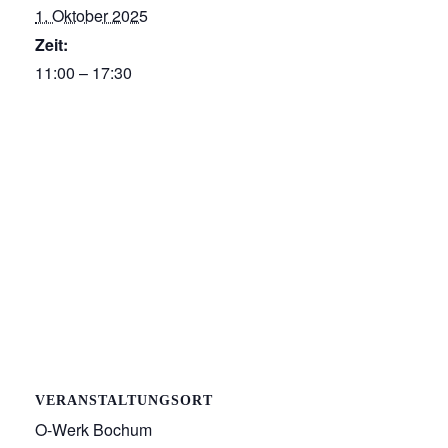
1. Oktober 2025
Zeit:
11:00 – 17:30
VERANSTALTUNGSORT
O-Werk Bochum